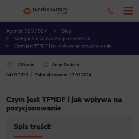
Agencja SEO / SEM
Blog
Kategoria: o copywritingu i contencie
Czym jest TF*IDF i jak wpływa na pozycjonowanie
7:25 min
Anna Grubich
04.03.2020
Zaktualizowano: 17.01.2024
Czym jest TF*IDF i jak wpływa na
pozycjonowanie
Spis treści: