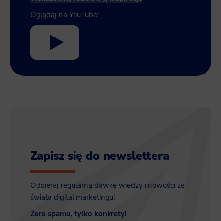
Oglądaj na YouTube!
Zapisz się do newslettera
Odbieraj regularną dawkę wiedzy i nowości ze
świata digital marketingu!
Zero spamu, tylko konkrety!