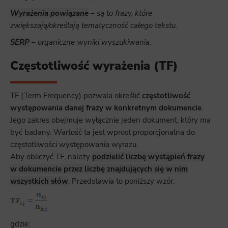
Wyrażenia powiązane
– są to frazy, które
zwiększają/określają tematyczność całego tekstu.
SERP
– organiczne wyniki wyszukiwania.
Częstotliwość wyrażenia (TF)
TF (Term Frequency) pozwala określić
częstotliwość
występowania danej frazy w konkretnym dokumencie
.
Jego zakres obejmuje wyłącznie jeden dokument, który ma
być badany. Wartość ta jest wprost proporcjonalna do
częstotliwości występowania wyrazu.
Aby obliczyć TF, należy
podzielić liczbę wystąpień frazy
w dokumencie przez liczbę znajdujących się w nim
wszystkich słów
. Przedstawia to poniższy wzór:
gdzie: