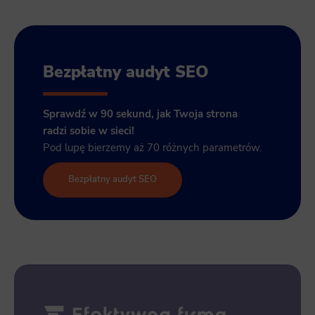
Bezpłatny audyt SEO
Sprawdź w 90 sekund, jak Twoja strona
radzi sobie w sieci!
Pod lupę bierzemy aż 70 różnych parametrów.
Bezpłatny audyt SEO