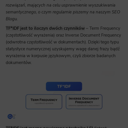
rozwiązań, mających na celu usprawnienie wyszukiwania
semantycznego, o czym regularnie piszemy na naszym SEO
Blogu.
TF*IDF jest to iloczyn dwóch czynników
– Term Frequency
(częstotliwość wyrażenia) oraz Inverse Document Frequency
(odwrotna częstotliwość w dokumentach). Dzięki tego typu
statystyce numerycznej uzyskujemy wagę danej frazy bądź
wyrażenia w korpusie językowym, czyli zbiorze badanych
dokumentów.