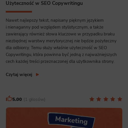
Użyteczność w SEO Copywritingu
Nawet najlepszy tekst, napisany pięknym językiem
i nienaganny pod względem stylistycznym, a także
zawierający również słowa kluczowe w przypadku braku
niezbędnej warstwy merytorycznej nie będzie pożyteczny
dla odbiorcy. Temu służy właśnie użyteczność w SEO
Copywritingu, która powinna być jedną z najważniejszych
cech każdej treści przeznaczonej dla użytkownika strony.
Czytaj więcej
5.00
1 głosów