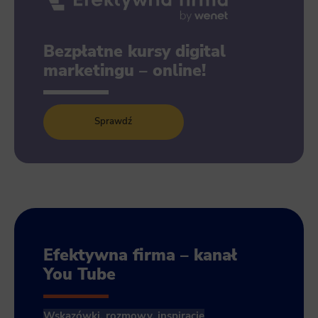
Bezpłatne kursy digital
marketingu – online!
Sprawdź
Efektywna firma – kanał
You Tube
Wskazówki, rozmowy, inspiracje