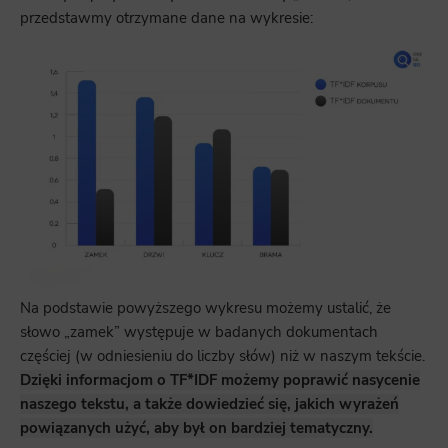
przedstawmy otrzymane dane na wykresie:
Na podstawie powyższego wykresu możemy ustalić, że
słowo „zamek” występuje w badanych dokumentach
częściej (w odniesieniu do liczby słów) niż w naszym tekście.
Dzięki informacjom o TF*IDF możemy poprawić nasycenie
naszego tekstu, a także dowiedzieć się, jakich wyrażeń
powiązanych użyć, aby był on bardziej tematyczny.