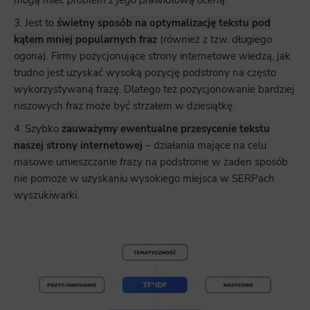
3. Jest to
świetny sposób na optymalizację tekstu pod
kątem mniej popularnych fraz
(również z tzw. długiego
ogona). Firmy pozycjonujące strony internetowe wiedzą, jak
trudno jest uzyskać wysoką pozycję podstrony na często
wykorzystywaną frazę. Dlatego też pozycjonowanie bardziej
niszowych fraz może być strzałem w dziesiątkę.
4. Szybko
zauważymy ewentualne przesycenie tekstu
naszej strony internetowej
– działania mające na celu
masowe umieszczanie frazy na podstronie w żaden sposób
nie pomoże w uzyskaniu wysokiego miejsca w SERPach
wyszukiwarki.