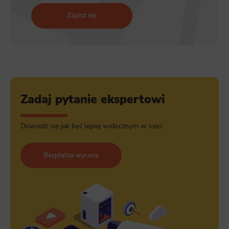
Zapisz się
Zadaj pytanie ekspertowi
Dowiedz się jak być lepiej widocznym w sieci
Bezpłatna wycena