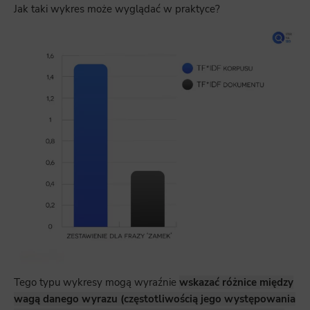
Jak taki wykres może wyglądać w praktyce?
Tego typu wykresy mogą wyraźnie
wskazać różnice między
wagą danego wyrazu (częstotliwością jego występowania