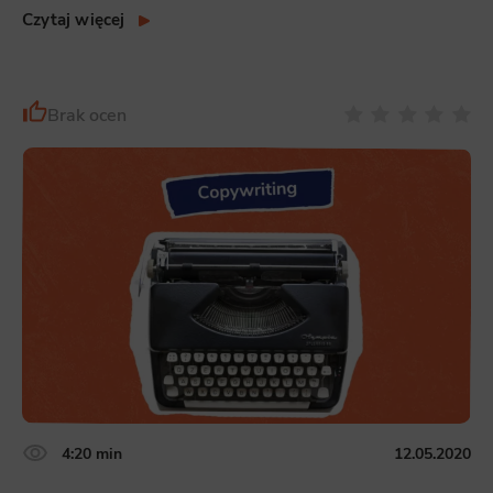
Czytaj więcej
Brak ocen
4:20 min
12.05.2020