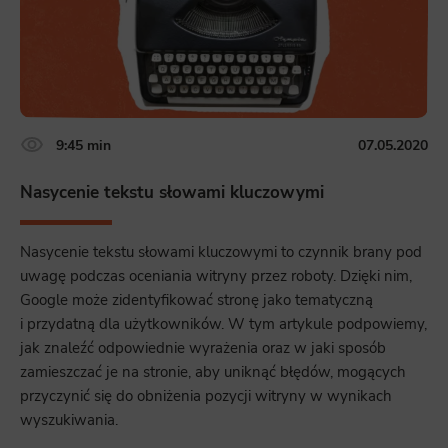
9:45 min
07.05.2020
Nasycenie tekstu słowami kluczowymi
Nasycenie tekstu słowami kluczowymi to czynnik brany pod
uwagę podczas oceniania witryny przez roboty. Dzięki nim,
Google może zidentyfikować stronę jako tematyczną
i przydatną dla użytkowników. W tym artykule podpowiemy,
jak znaleźć odpowiednie wyrażenia oraz w jaki sposób
zamieszczać je na stronie, aby uniknąć błędów, mogących
przyczynić się do obniżenia pozycji witryny w wynikach
wyszukiwania.