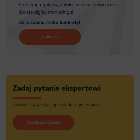
Odbieraj regularną dawkę wiedzy i nowości ze
świata digital marketingu!
Zero spamu, tylko konkrety!
Zapisz się
Zadaj pytanie ekspertowi
Dowiedz się jak być lepiej widocznym w sieci
Bezpłatna wycena