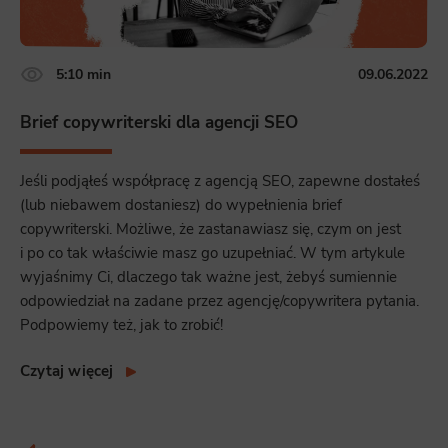
5:10 min
09.06.2022
Brief copywriterski dla agencji SEO
Jeśli podjąłeś współpracę z agencją SEO, zapewne dostałeś
(lub niebawem dostaniesz) do wypełnienia brief
copywriterski. Możliwe, że zastanawiasz się, czym on jest
i po co tak właściwie masz go uzupełniać. W tym artykule
wyjaśnimy Ci, dlaczego tak ważne jest, żebyś sumiennie
odpowiedział na zadane przez agencję/copywritera pytania.
Podpowiemy też, jak to zrobić!
Czytaj więcej