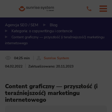
Agencja SEO / SEM
Blog
Kategoria: o copywritingu i contencie
Content graficzny — przyszłość (i teraźniejszość) marketingu
internetowego
04:25 min
Sunrise System
04.02.2022
Zaktualizowano: 20.11.2023
Content graficzny — przyszłość (i
teraźniejszość) marketingu
internetowego