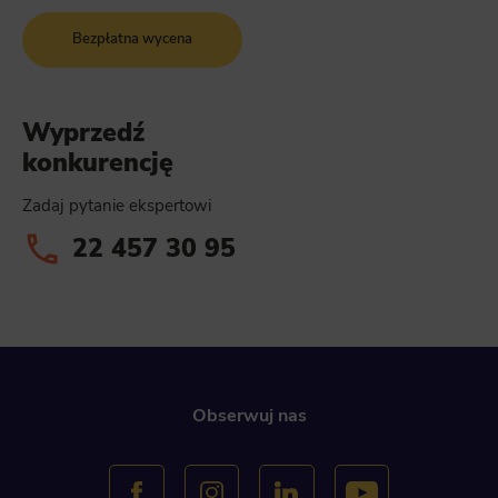
Bezpłatna wycena
Wyprzedź
konkurencję
Zadaj pytanie ekspertowi
22 457 30 95
Obserwuj nas