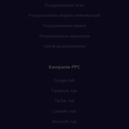
Pozycjonowanie stron
Pozycjonowanie sklepów internetowych
Pozycjonowanie lokalne
Pozycjonowanie zagraniczne
Cennik pozycjonowania
Kampanie PPC
Google Ads
Facebook Ads
TikTok Ads
LinkedIn Ads
Microsoft Ads