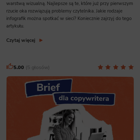
warstwą wizualną. Najlepsze są te, które już przy pierwszym
rzucie oka rozwiązują problemy czytelnika. Jakie rodzaje
infografik można spotkać w sieci? Koniecznie zajrzyj do tego
artykułu.
Czytaj więcej
5.00
5 głosów