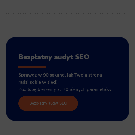
→
Bezpłatny audyt SEO
Sprawdź w 90 sekund, jak Twoja strona
radzi sobie w sieci!
Pod lupę bierzemy aż 70 różnych parametrów.
Bezpłatny audyt SEO