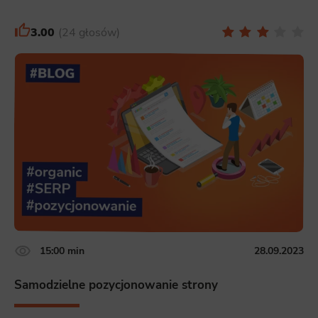
3.00
24 głosów
15:00 min
28.09.2023
Samodzielne pozycjonowanie strony