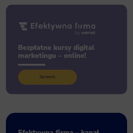
Bezpłatne kursy digital
marketingu – online!
Sprawdź
Efektywna firma – kanał