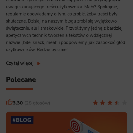
uwagi skanującego treści użytkownika. Mało? Spokojnie,
regularnie opowiadamy o tym, co zrobić, żeby treści były
skuteczne. Dzisiaj na naszym blogu zrobi się wyjątkowo
świątecznie, ale i smakowicie. Przybliżymy jedną z bardziej
apetycznych technik tworzenia tekstów o wdzięcznej
nazwie „bite, snack, meal” i podpowiemy, jak zaspokoić głód
użytkowników. Będzie pysznie!
Czytaj więcej
Polecane
3.30
28 głosów