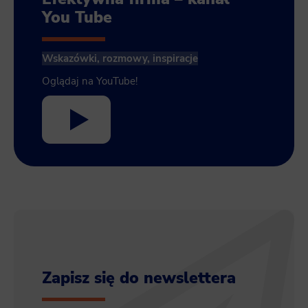
You Tube
Wskazówki, rozmowy, inspiracje
Oglądaj na YouTube!
Zapisz się do newslettera