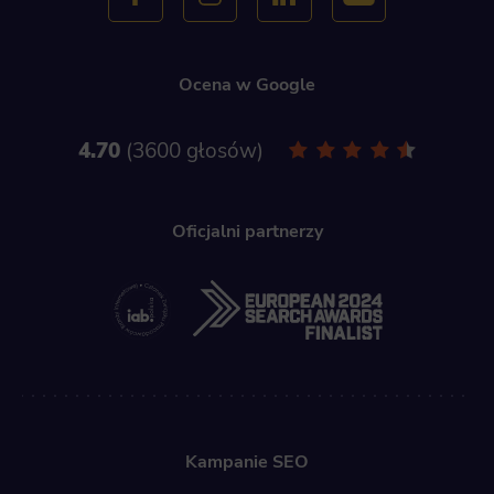
Ocena w Google
4.70
3600 głosów
Oficjalni partnerzy
Kampanie SEO