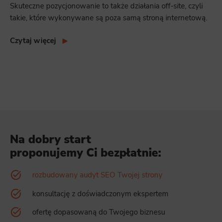
Skuteczne pozycjonowanie to także działania off-site, czyli
takie, które wykonywane są poza samą stroną internetową.
Czytaj więcej
Na dobry start
proponujemy Ci bezpłatnie:
rozbudowany audyt SEO Twojej strony
konsultację z doświadczonym ekspertem
ofertę dopasowaną do Twojego biznesu