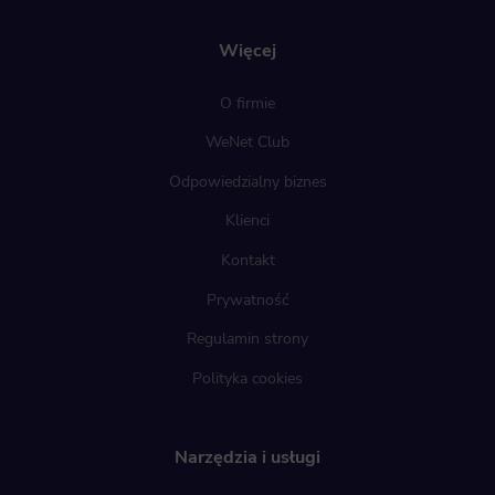
Więcej
O firmie
WeNet Club
Odpowiedzialny biznes
Klienci
Kontakt
Prywatność
Regulamin strony
Polityka cookies
Narzędzia i usługi