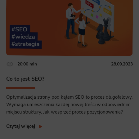
20:00 min
28.09.2023
Co to jest SEO?
Optymalizacja strony pod kątem SEO to proces długofalowy.
Wymaga umieszczenia każdej nowej treści w odpowiednim
miejscu struktury. Jak wesprzeć proces pozycjonowania?
Czytaj więcej