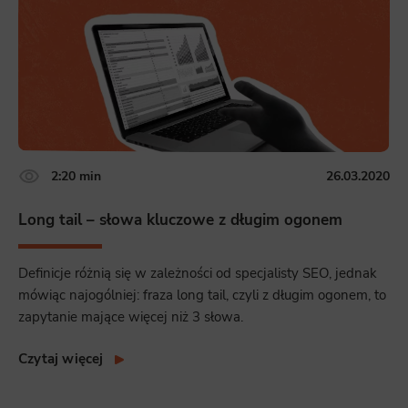
2:20 min
26.03.2020
Long tail – słowa kluczowe z długim ogonem
Definicje różnią się w zależności od specjalisty SEO, jednak
mówiąc najogólniej: fraza long tail, czyli z długim ogonem, to
zapytanie mające więcej niż 3 słowa.
Czytaj więcej