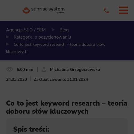
Agencja SEO / SEM
Blog
Kategoria: o pozycjonowaniu
Co to jest keyword research – teoria doboru słów
kluczowych
6:00 min
Michalina Grzegorzewska
24.03.2020
Zaktualizowano: 31.01.2024
Co to jest keyword research – teoria
doboru słów kluczowych
Spis treści: