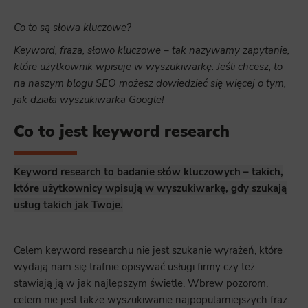
Co to są słowa kluczowe?
Keyword, fraza, słowo kluczowe – tak nazywamy zapytanie,
które użytkownik wpisuje w wyszukiwarkę. Jeśli chcesz, to
na naszym blogu SEO możesz dowiedzieć się więcej o tym,
jak działa wyszukiwarka Google!
Co to jest keyword research
Keyword research to badanie słów kluczowych – takich,
które użytkownicy wpisują w wyszukiwarkę, gdy szukają
usług takich jak Twoje.
Celem keyword researchu nie jest szukanie wyrażeń, które
wydają nam się trafnie opisywać usługi firmy czy też
stawiają ją w jak najlepszym świetle. Wbrew pozorom,
celem nie jest także wyszukiwanie najpopularniejszych fraz.