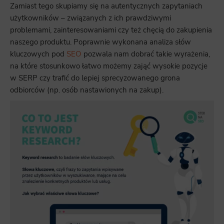
Zamiast tego skupiamy się na autentycznych zapytaniach
użytkowników – związanych z ich prawdziwymi
problemami, zainteresowaniami czy też chęcią do zakupienia
naszego produktu. Poprawnie wykonana analiza słów
kluczowych pod
SEO
pozwala nam dobrać takie wyrażenia,
na które stosunkowo łatwo możemy zająć wysokie pozycje
w SERP czy trafić do lepiej sprecyzowanego grona
odbiorców (np. osób nastawionych na zakup).