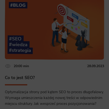
20:00 min
28.09.2023
Co to jest SEO?
Optymalizacja strony pod kątem SEO to proces długofalowy.
Wymaga umieszczenia każdej nowej treści w odpowiednim
miejscu struktury. Jak wesprzeć proces pozycjonowania?