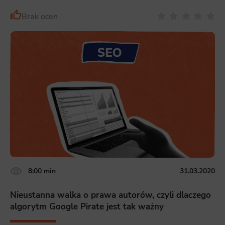
Brak ocen
8:00 min
31.03.2020
Nieustanna walka o prawa autorów, czyli dlaczego
algorytm Google Pirate jest tak ważny