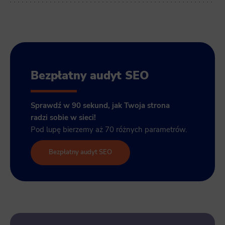
Bezpłatny audyt SEO
Sprawdź w 90 sekund, jak Twoja strona
radzi sobie w sieci!
Pod lupę bierzemy aż 70 różnych parametrów.
Bezpłatny audyt SEO