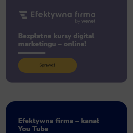
Bezpłatne kursy digital
marketingu – online!
Sprawdź
Efektywna firma – kanał
You Tube