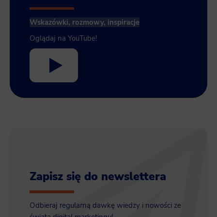
Wskazówki, rozmowy, inspiracje
Oglądaj na YouTube!
Zapisz się do newslettera
Odbieraj regularną dawkę wiedzy i nowości ze