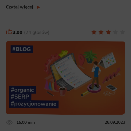
Czytaj więcej
3.00
24 głosów
15:00 min
28.09.2023