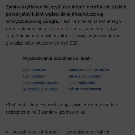
Zamiar użytkownika, czyli user intent, określa cel, z jakim
potencjalny klient wpisał daną frazę kluczową
w wyszukiwarkę Google.
Nasz inny tekst na temat tego,
czym dokładnie jest
user intent
– tutaj zajmiemy się tym
zagadnieniem w wąskim zakresie, związanym wyłącznie
z analizą słów kluczowych pod SEO.
Choć podziałów jest wiele, najczęściej możemy spotkać
rozróżnienie na 3 zamiary użytkownika:
poszukiwanie informacji – sygnalizowane takimi