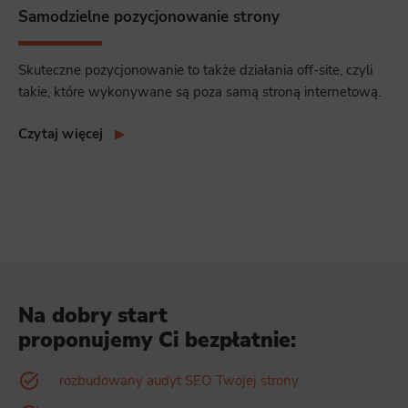
Samodzielne pozycjonowanie strony
Skuteczne pozycjonowanie to także działania off-site, czyli
takie, które wykonywane są poza samą stroną internetową.
Czytaj więcej
Na dobry start
proponujemy Ci bezpłatnie:
rozbudowany audyt SEO Twojej strony