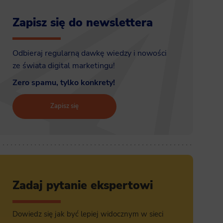
Zapisz się do newslettera
Odbieraj regularną dawkę wiedzy i nowości
ze świata digital marketingu!
Zero spamu, tylko konkrety!
Zapisz się
Zadaj pytanie ekspertowi
Dowiedz się jak być lepiej widocznym w sieci