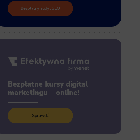
Bezpłatny audyt SEO
Bezpłatne kursy digital
marketingu – online!
Sprawdź