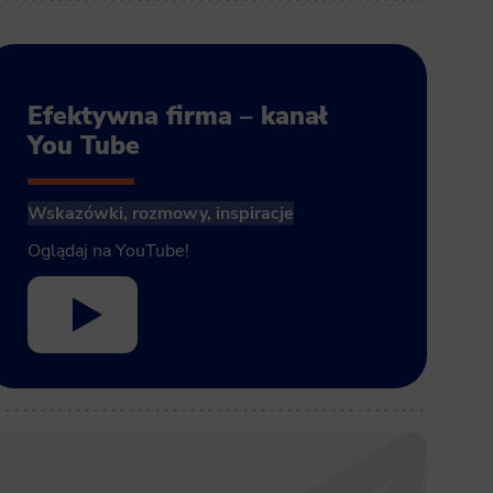
Efektywna firma – kanał
You Tube
Wskazówki, rozmowy, inspiracje
Oglądaj na YouTube!