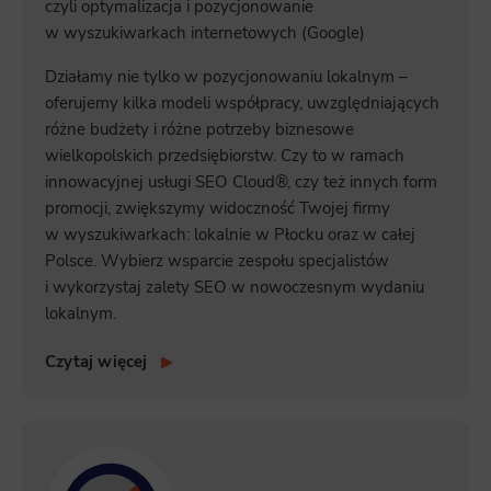
czyli optymalizacja i pozycjonowanie
w wyszukiwarkach internetowych (Google)
Działamy nie tylko w pozycjonowaniu lokalnym –
oferujemy kilka modeli współpracy, uwzględniających
różne budżety i różne potrzeby biznesowe
wielkopolskich przedsiębiorstw. Czy to w ramach
innowacyjnej usługi SEO Cloud®, czy też innych form
promocji, zwiększymy widoczność Twojej firmy
w wyszukiwarkach: lokalnie w Płocku oraz w całej
Polsce. Wybierz wsparcie zespołu specjalistów
i wykorzystaj zalety SEO w nowoczesnym wydaniu
lokalnym.
Czytaj więcej