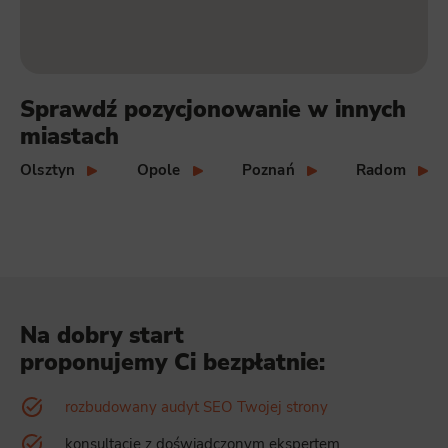
Sprawdź pozycjonowanie w innych
miastach
Olsztyn
Opole
Poznań
Radom
Na dobry start
proponujemy Ci bezpłatnie:
rozbudowany audyt SEO Twojej strony
konsultację z doświadczonym ekspertem