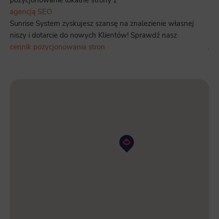
agencją SEO
Sunrise System zyskujesz szansę na znalezienie własnej
niszy i dotarcie do nowych Klientów! Sprawdź nasz
cennik pozycjonowania stron
.