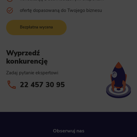
ofertę dopasowaną do Twojego biznesu
Bezpłatna wycena
Wyprzedź
konkurencję
Zadaj pytanie ekspertowi
22 457 30 95
Obserwuj nas