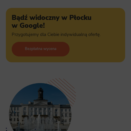
Bądź widoczny w Płocku
w Google!
Przygotujemy dla Ciebie indywidualną ofertę.
Bezpłatna wycena