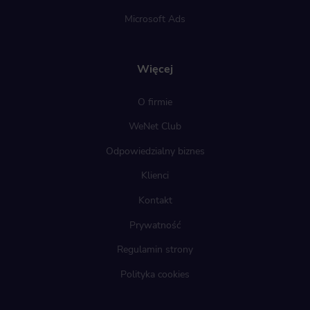
Microsoft Ads
Więcej
O firmie
WeNet Club
Odpowiedzialny biznes
Klienci
Kontakt
Prywatność
Regulamin strony
Polityka cookies