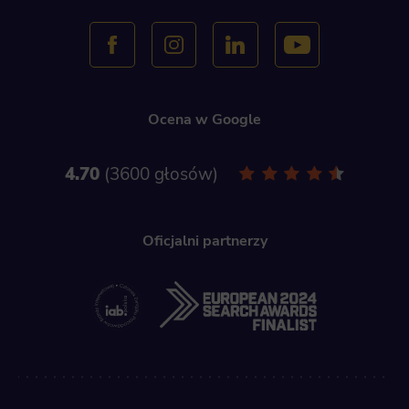
Ocena w Google
4.70
3600 głosów
Oficjalni partnerzy