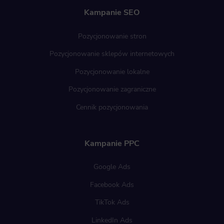
Kampanie SEO
Pozycjonowanie stron
Pozycjonowanie sklepów internetowych
Pozycjonowanie lokalne
Pozycjonowanie zagraniczne
Cennik pozycjonowania
Kampanie PPC
Google Ads
Facebook Ads
TikTok Ads
LinkedIn Ads