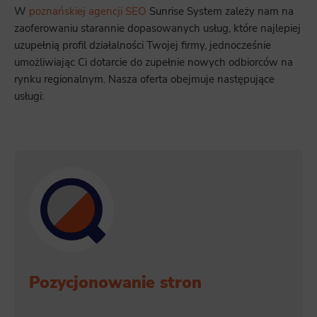
W
poznańskiej agencji SEO
Sunrise System zależy nam na
zaoferowaniu starannie dopasowanych usług, które najlepiej
uzupełnią profil działalności Twojej firmy, jednocześnie
umożliwiając Ci dotarcie do zupełnie nowych odbiorców na
rynku regionalnym. Nasza oferta obejmuje następujące
usługi:
Pozycjonowanie stron