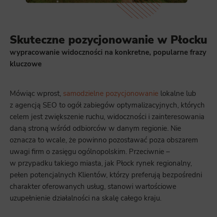
Skuteczne pozycjonowanie w Płocku
wypracowanie widoczności na konkretne, popularne frazy
kluczowe
Mówiąc wprost,
samodzielne pozycjonowanie
lokalne lub
z agencją SEO to ogół zabiegów optymalizacyjnych, których
celem jest zwiększenie ruchu, widoczności i zainteresowania
daną stroną wśród odbiorców w danym regionie. Nie
oznacza to wcale, że powinno pozostawać poza obszarem
uwagi firm o zasięgu ogólnopolskim. Przeciwnie –
w przypadku takiego miasta, jak Płock rynek regionalny,
pełen potencjalnych Klientów, którzy preferują bezpośredni
charakter oferowanych usług, stanowi wartościowe
uzupełnienie działalności na skalę całego kraju.