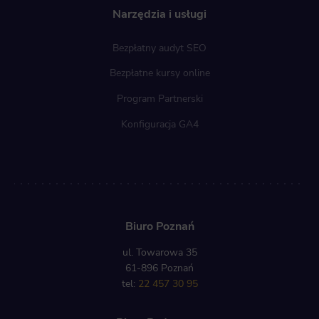
Narzędzia i usługi
Bezpłatny audyt SEO
Bezpłatne kursy online
Program Partnerski
Konfiguracja GA4
Biuro Poznań
ul. Towarowa 35
61-896 Poznań
tel:
22 457 30 95