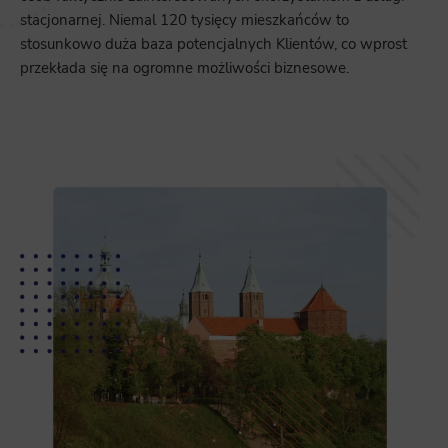
stacjonarnej. Niemal 120 tysięcy mieszkańców to
stosunkowo duża baza potencjalnych Klientów, co wprost
przekłada się na ogromne możliwości biznesowe.