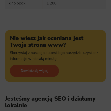
kino płock
1 200
Nie wiesz jak oceniana jest
Twoja strona www?
Skorzystaj z naszego autorskiego narzędzia, uzyskasz
informacje w niecałą minutę!
Dowiedz się więcej
Jesteśmy agencją SEO i działamy
lokalnie