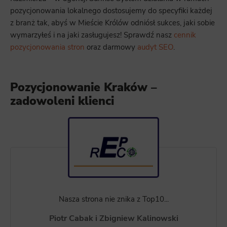
pozycjonowania lokalnego dostosujemy do specyfiki każdej
z branż tak, abyś w Mieście Królów odniósł sukces, jaki sobie
wymarzyłeś i na jaki zasługujesz! Sprawdź nasz
cennik
pozycjonowania stron
oraz darmowy
audyt SEO
.
Pozycjonowanie Kraków –
zadowoleni klienci
Nasza strona nie znika z Top10...
Piotr Cabak i Zbigniew Kalinowski