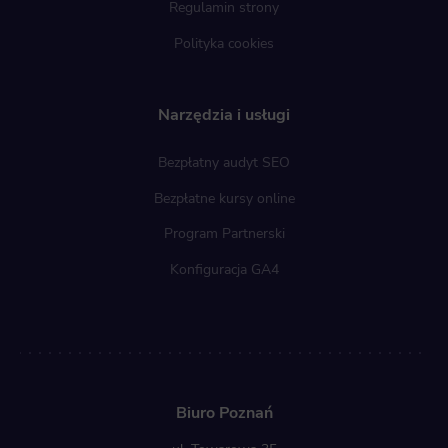
Regulamin strony
Polityka cookies
Narzędzia i usługi
Bezpłatny audyt SEO
Bezpłatne kursy online
Program Partnerski
Konfiguracja GA4
Biuro Poznań