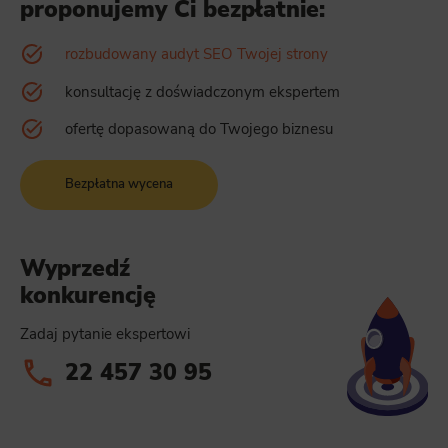
proponujemy Ci bezpłatnie:
rozbudowany audyt SEO Twojej strony
konsultację z doświadczonym ekspertem
ofertę dopasowaną do Twojego biznesu
Bezpłatna wycena
Wyprzedź
konkurencję
Zadaj pytanie ekspertowi
22 457 30 95