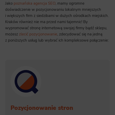
Jako
poznańska agencja SEO
, mamy ogromne
doświadczenie w pozycjonowaniu lokalnym mniejszych
i większych firm z siedzibami w dużych ośrodkach miejskich.
Kraków również nie ma przed nami tajemnic! By
wypromować stronę internetową swojej firmy bądź sklepu,
możesz
zlecić pozycjonowanie
, zdecydować się na jedną
z poniższych usług lub wybrać ich kompleksowe połączenie:
Pozycjonowanie stron