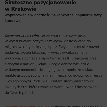
Skuteczne pozycjonowanie
w Krakowie
wypracowanie widoczności na konkretne, popularne frazy
kluczowe
Zapewne zauważyłeś, że po wpisaniu nazwy usługi
w wyszukiwarkę otrzymujesz wyniki dostosowane do
miejsca, w którym się znajdujesz. Zwykle nie musisz nawet
podawać swojej lokalizacji – wyszukiwarka sama ją
wykrywa, a pomagają jej w tym adres IP urządzenia oraz
algorytm o nazwie „Gołąb”. Google dobrze wie, gdzie
w danym momencie się znajdujesz i rozumie, że szukasz
punktu usługowego w jak najmniejszej odległości od miejsca
Twojego pobytu. Podsuwa Ci zatem strony internetowe
lokalnych firm, które uznaje za warte uwagi i dostosowane
do Twoich potrzeb.