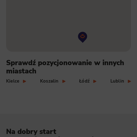
Sprawdź pozycjonowanie w innych
miastach
Kielce
Koszalin
Łódź
Lublin
Na dobry start