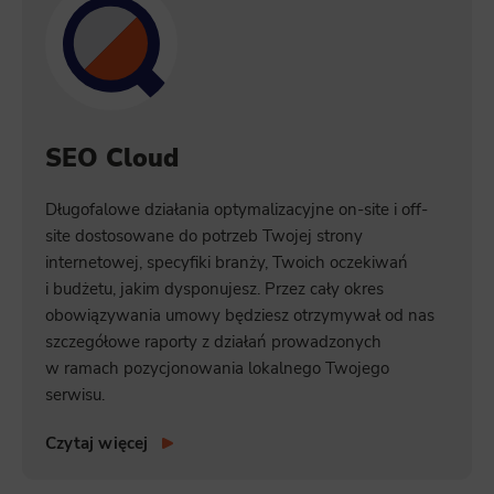
SEO Cloud
Długofalowe działania optymalizacyjne on-site i off-
site dostosowane do potrzeb Twojej strony
internetowej, specyfiki branży, Twoich oczekiwań
i budżetu, jakim dysponujesz. Przez cały okres
obowiązywania umowy będziesz otrzymywał od nas
szczegółowe raporty z działań prowadzonych
w ramach pozycjonowania lokalnego Twojego
serwisu.
Czytaj więcej