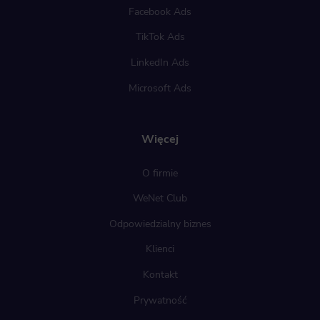
Facebook Ads
TikTok Ads
LinkedIn Ads
Microsoft Ads
Więcej
O firmie
WeNet Club
Odpowiedzialny biznes
Klienci
Kontakt
Prywatność