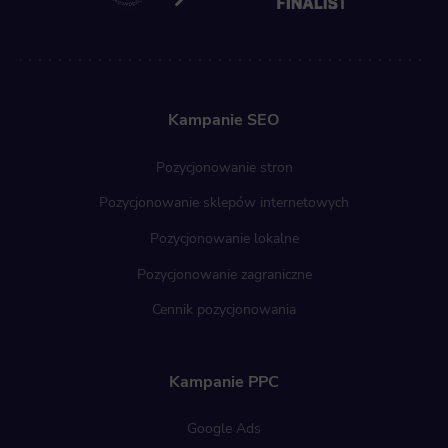
Kampanie SEO
Pozycjonowanie stron
Pozycjonowanie sklepów internetowych
Pozycjonowanie lokalne
Pozycjonowanie zagraniczne
Cennik pozycjonowania
Kampanie PPC
Google Ads