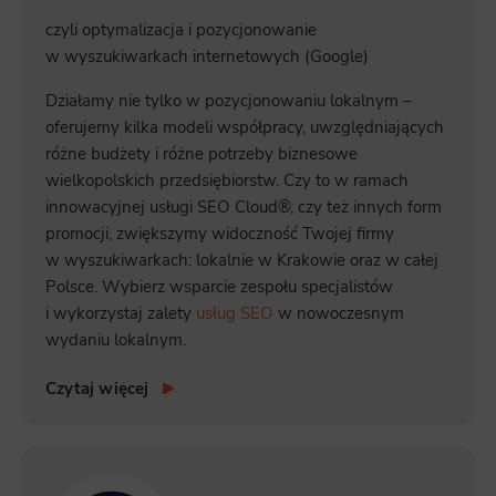
czyli optymalizacja i pozycjonowanie
w wyszukiwarkach internetowych (Google)
Działamy nie tylko w pozycjonowaniu lokalnym –
oferujemy kilka modeli współpracy, uwzględniających
różne budżety i różne potrzeby biznesowe
wielkopolskich przedsiębiorstw. Czy to w ramach
innowacyjnej usługi SEO Cloud®, czy też innych form
promocji, zwiększymy widoczność Twojej firmy
w wyszukiwarkach: lokalnie w Krakowie oraz w całej
Polsce. Wybierz wsparcie zespołu specjalistów
i wykorzystaj zalety
usług SEO
w nowoczesnym
wydaniu lokalnym.
Czytaj więcej