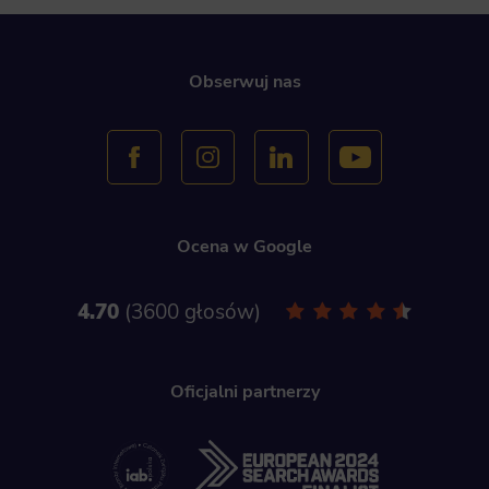
Obserwuj nas
Ocena w Google
4.70
3600 głosów
Oficjalni partnerzy