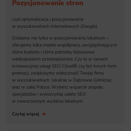
Pozycjonowanie stron
czyli optymalizacja i pozycjonowanie
w wyszukiwarkach internetowych (Google)
Działamy nie tylko w pozycjonowaniu lokalnym –
oferujemy kilka modeli współpracy, uwzględniających
różne budżety i różne potrzeby biznesowe
wielkopolskich przedsiębiorstw. Czy to w ramach
innowacyjnej usługi SEO Cloud®, czy też innych form
promocji, zwiększymy widoczność Twojej firmy
w wyszukiwarkach: lokalnie w Dąbrowie Górniczej
oraz w całej Polsce. Wybierz wsparcie zespołu
specjalistów i wykorzystaj zalety SEO
w nowoczesnym wydaniu lokalnym.
Czytaj więcej