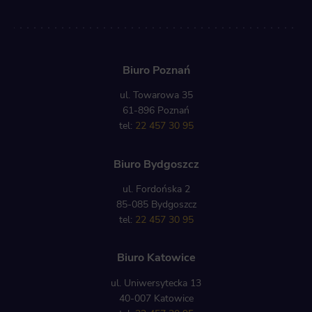
Biuro Poznań
ul. Towarowa 35
61-896 Poznań
tel:
22 457 30 95
Biuro Bydgoszcz
ul. Fordońska 2
85-085 Bydgoszcz
tel:
22 457 30 95
Biuro Katowice
ul. Uniwersytecka 13
40-007 Katowice