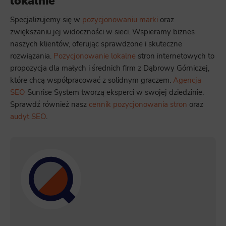
lokalnie
Specjalizujemy się w
pozycjonowaniu marki
oraz
zwiększaniu jej widoczności w sieci. Wspieramy biznes
naszych klientów, oferując sprawdzone i skuteczne
rozwiązania.
Pozycjonowanie lokalne
stron internetowych to
propozycja dla małych i średnich firm z Dąbrowy Górniczej,
które chcą współpracować z solidnym graczem.
Agencja
SEO
Sunrise System tworzą eksperci w swojej dziedzinie.
Sprawdź również nasz
cennik pozycjonowania stron
oraz
audyt SEO
.