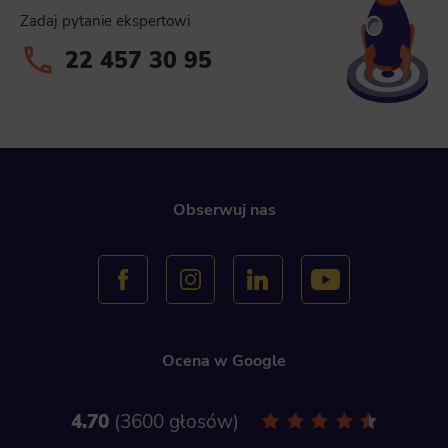
Zadaj pytanie ekspertowi
22 457 30 95
Obserwuj nas
Ocena w Google
4.70
3600 głosów