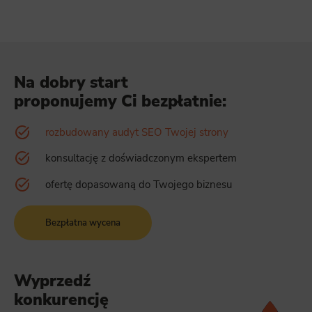
Na dobry start
proponujemy Ci bezpłatnie:
rozbudowany audyt SEO Twojej strony
konsultację z doświadczonym ekspertem
ofertę dopasowaną do Twojego biznesu
Bezpłatna wycena
Wyprzedź
konkurencję