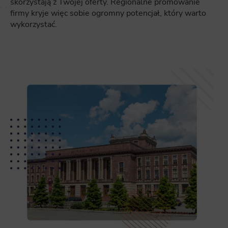
skorzystają z Twojej oferty. Regionalne promowanie
firmy kryje więc sobie ogromny potencjał, który warto
wykorzystać.