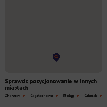
Sprawdź pozycjonowanie w innych
miastach
Chorzów
Częstochowa
Elbląg
Gdańsk