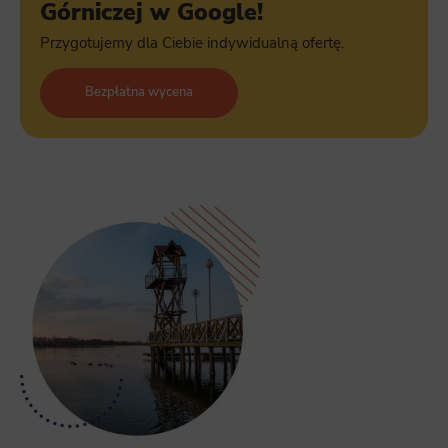
Górniczej w Google!
Przygotujemy dla Ciebie indywidualną ofertę.
Bezpłatna wycena