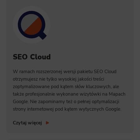
SEO Cloud
W ramach rozszerzonej wersji pakietu SEO Cloud
otrzymujesz nie tylko wysokiej jakości treści
zoptymalizowane pod kątem słów kluczowych, ale
także profesjonalnie wykonane wizytówki na Mapach
Google. Nie zapominamy też o pełnej optymalizacji
strony internetowej pod kątem wytycznych Google.
Czytaj więcej