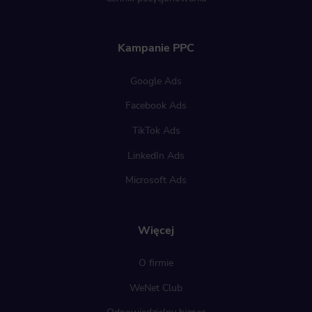
Kampanie PPC
Google Ads
Facebook Ads
TikTok Ads
LinkedIn Ads
Microsoft Ads
Więcej
O firmie
WeNet Club