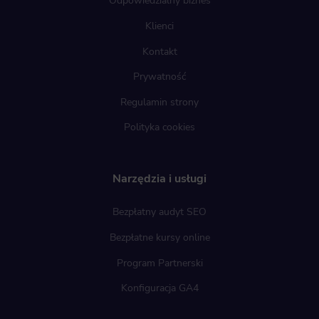
Odpowiedzialny biznes
Klienci
Kontakt
Prywatność
Regulamin strony
Polityka cookies
Narzędzia i usługi
Bezpłatny audyt SEO
Bezpłatne kursy online
Program Partnerski
Konfiguracja GA4