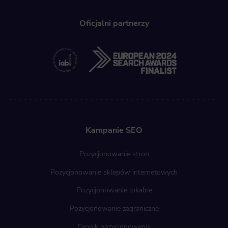
Oficjalni partnerzy
Kampanie SEO
Pozycjonowanie stron
Pozycjonowanie sklepów internetowych
Pozycjonowanie lokalne
Pozycjonowanie zagraniczne
Cennik pozycjonowania