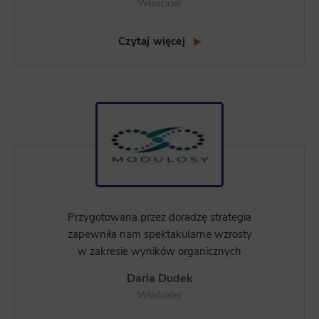
Właściciel
Czytaj więcej
Przygotowana przez doradzę strategia
zapewniła nam spektakularne wzrosty
w zakresie wyników organicznych
Daria Dudek
Właściciel