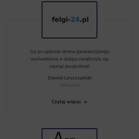
Już po upływie okresu gwarancyjnego
wyświetlenia e-sklepu zwiększyły się
niemal dwukrotnie!
Dawid Leszczyński
Właściciel
Czytaj więcej