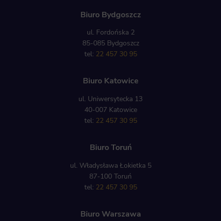
Biuro Bydgoszcz
ul. Fordońska 2
85-085 Bydgoszcz
tel:
22 457 30 95
Biuro Katowice
ul. Uniwersytecka 13
40-007 Katowice
tel:
22 457 30 95
Biuro Toruń
ul. Władysława Łokietka 5
87-100 Toruń
tel:
22 457 30 95
Biuro Warszawa