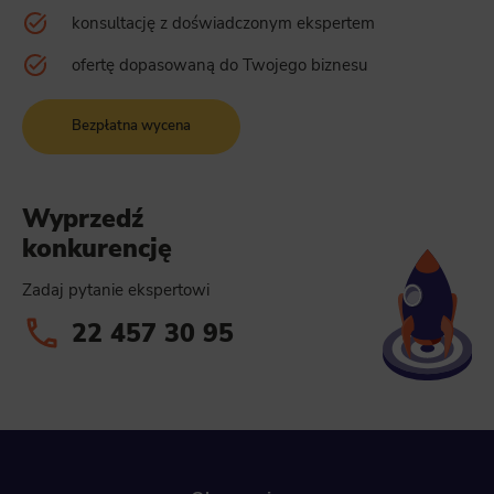
konsultację z doświadczonym ekspertem
ofertę dopasowaną do Twojego biznesu
Bezpłatna wycena
Wyprzedź
konkurencję
Zadaj pytanie ekspertowi
22 457 30 95