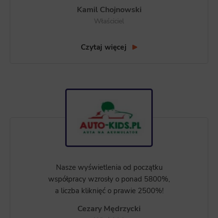
Kamil Chojnowski
Właściciel
Czytaj więcej
Nasze wyświetlenia od początku
współpracy wzrosły o ponad 5800%,
a liczba kliknięć o prawie 2500%!
Cezary Mędrzycki