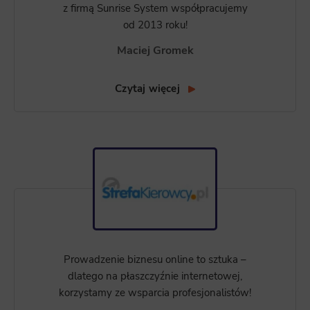
appropriate.
z firmą Sunrise System współpracujemy
od 2013 roku!
Maciej Gromek
Czytaj więcej
Prowadzenie biznesu online to sztuka –
dlatego na płaszczyźnie internetowej,
korzystamy ze wsparcia profesjonalistów!