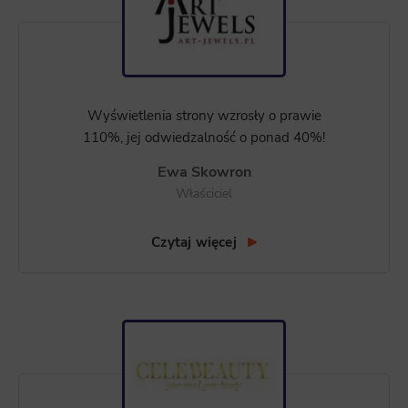
Wyświetlenia strony wzrosły o prawie
110%, jej odwiedzalność o ponad 40%!
Ewa Skowron
Właściciel
Czytaj więcej