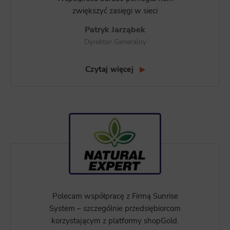
zwiększyć zasięgi w sieci
Patryk Jarząbek
Dyrektor Generalny
Czytaj więcej
Polecam współpracę z Firmą Sunrise
System – szczególnie przedsiębiorcom
korzystającym z platformy shopGold.