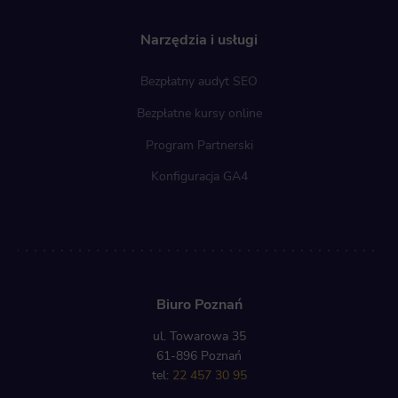
Narzędzia i usługi
Bezpłatny audyt SEO
Bezpłatne kursy online
Program Partnerski
Konfiguracja GA4
Biuro Poznań
ul. Towarowa 35
61-896 Poznań
tel:
22 457 30 95