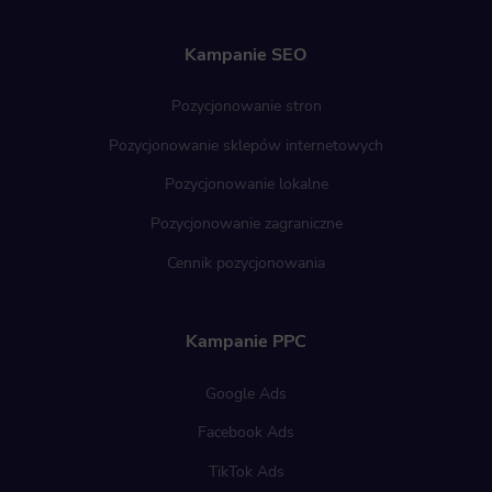
Kampanie SEO
Pozycjonowanie stron
Pozycjonowanie sklepów internetowych
Pozycjonowanie lokalne
Pozycjonowanie zagraniczne
Cennik pozycjonowania
Kampanie PPC
Google Ads
Facebook Ads
TikTok Ads