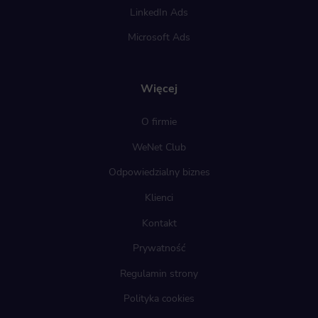
LinkedIn Ads
Microsoft Ads
Więcej
O firmie
WeNet Club
Odpowiedzialny biznes
Klienci
Kontakt
Prywatność
Regulamin strony
Polityka cookies