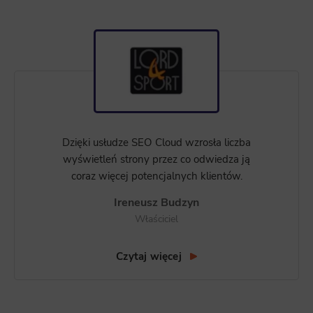
Dzięki usłudze SEO Cloud wzrosła liczba
wyświetleń strony przez co odwiedza ją
coraz więcej potencjalnych klientów.
Ireneusz Budzyn
Właściciel
Czytaj więcej