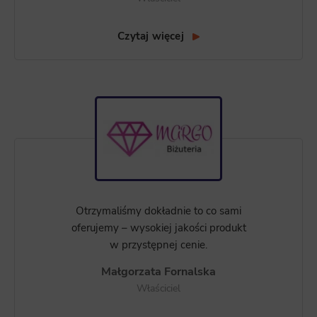
Czytaj więcej
Otrzymaliśmy dokładnie to co sami
oferujemy – wysokiej jakości produkt
w przystępnej cenie.
Małgorzata Fornalska
Właściciel