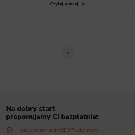
Czytaj więcej
Na dobry start
proponujemy Ci bezpłatnie:
rozbudowany audyt SEO Twojej strony