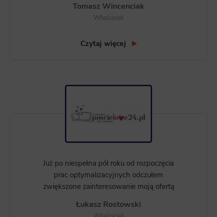
Tomasz Wincenciak
Właściciel
Czytaj więcej
Już po niespełna pół roku od rozpoczęcia
prac optymalizacyjnych odczułem
zwiększone zainteresowanie moją ofertą
Łukasz Rostowski
Właściciel