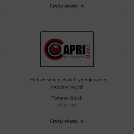
Czytaj więcej
Jest to idealny przykład synergii: razem
możemy więcej!
Tomasz Głuch
Właściciel
Czytaj więcej