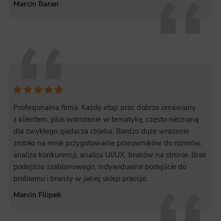
Marcin Baran
Profesjonalna firma. Każdy etap prac dobrze omawiany
z klientem, plus wdrożenie w tematykę, często nieznaną
dla zwykłego zjadacza chleba. Bardzo duże wrażenie
zrobiło na mnie przygotowanie pracowników do rozmów,
analiza konkurencji, analiza UI/UX, braków na stronie. Brak
podejścia szablonowego, indywidualne podejście do
problemu i branży w jakiej sklep pracuje.
Marcin Filipek