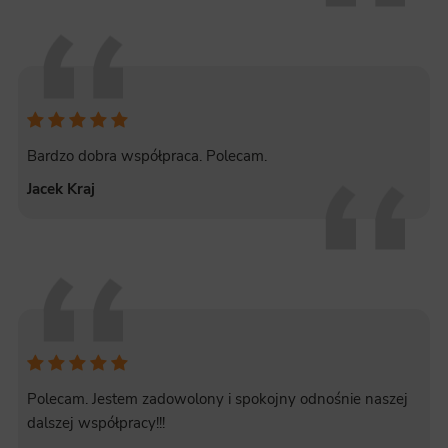
Bardzo dobra współpraca. Polecam.
Jacek Kraj
Polecam. Jestem zadowolony i spokojny odnośnie naszej
dalszej współpracy!!!