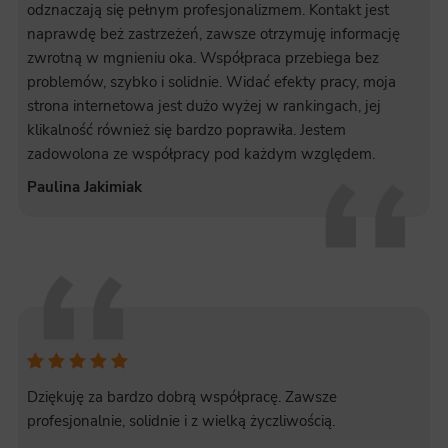
odznaczają się pełnym profesjonalizmem. Kontakt jest
naprawdę beż zastrzeżeń, zawsze otrzymuję informację
zwrotną w mgnieniu oka. Współpraca przebiega bez
problemów, szybko i solidnie. Widać efekty pracy, moja
strona internetowa jest dużo wyżej w rankingach, jej
klikalność również się bardzo poprawiła. Jestem
zadowolona ze współpracy pod każdym względem.
Paulina Jakimiak
Dziękuję za bardzo dobrą współpracę. Zawsze
profesjonalnie, solidnie i z wielką życzliwością.