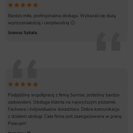
Bardzo miła, profesjonalna obsługa. Wykazali się dużą
wyrozumiałością i cierpliwością 🙂
Joanna Sykała
Podjęliśmy współpracę z firmą Sunrise, jesteśmy bardzo
zadowoleni. Obsługa klienta na najwyższym poziomie.
Fachowe i indywidualne doradztwo. Dobra komunikacja
z działem obsługi. Cała firma jest zaangażowana w pracę.
Polecam!