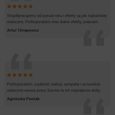
Współpracujemy od ponad roku i efekty są jak najbardziej
widoczne. Profesjonalizm oraz dobre efekty, polecam.
Artur Chrapowicz
Profesjonalizm, szybkość reakcji, sympatia i oczywiście
widoczne owoce pracy Sunrise to ich największe atuty.
Agnieszka Pawlak