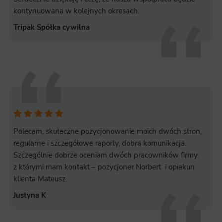
kontynuowana w kolejnych okresach.
Tripak Spółka cywilna
Polecam, skuteczne pozycjonowanie moich dwóch stron,
regularne i szczegółowe raporty, dobra komunikacja.
Szczególnie dobrze oceniam dwóch pracowników firmy,
z którymi mam kontakt – pozycjoner Norbert i opiekun
klienta Mateusz.
Justyna K