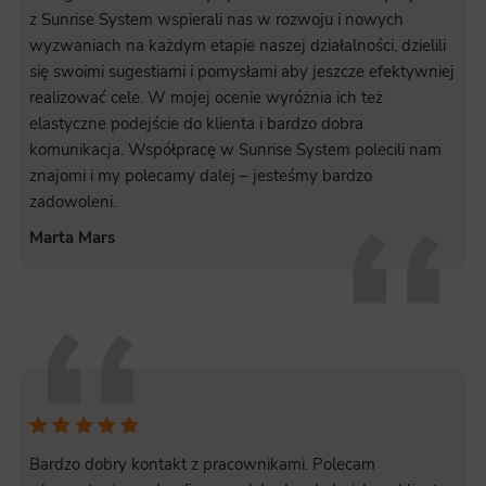
z Sunrise System wspierali nas w rozwoju i nowych
wyzwaniach na każdym etapie naszej działalności, dzielili
się swoimi sugestiami i pomysłami aby jeszcze efektywniej
realizować cele. W mojej ocenie wyróżnia ich też
elastyczne podejście do klienta i bardzo dobra
komunikacja. Współpracę w Sunrise System polecili nam
znajomi i my polecamy dalej – jesteśmy bardzo
zadowoleni.
Marta Mars
Bardzo dobry kontakt z pracownikami. Polecam