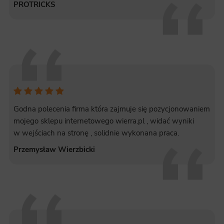
PROTRICKS
Godna polecenia firma która zajmuje się pozycjonowaniem
mojego sklepu internetowego wierra.pl , widać wyniki
w wejściach na stronę , solidnie wykonana praca.
Przemysław Wierzbicki