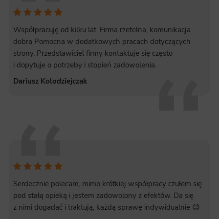
Współpracuję od kilku lat. Firma rzetelna, komunikacja
dobra Pomocna w dodatkowych pracach dotyczących
strony, Przedstawiciel firmy kontaktuje się często
i dopytuje o potrzeby i stopień zadowolenia.
Dariusz Kolodziejczak
Serdecznie polecam, mimo krótkiej współpracy czułem się
pod stałą opieką i jestem zadowolony z efektów. Da się
z nimi dogadać i traktują, każdą sprawę indywidualnie 😉