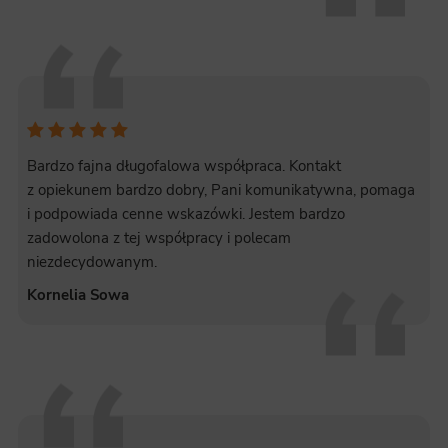
Bardzo fajna długofalowa współpraca. Kontakt
z opiekunem bardzo dobry, Pani komunikatywna, pomaga
i podpowiada cenne wskazówki. Jestem bardzo
zadowolona z tej współpracy i polecam
niezdecydowanym.
Kornelia Sowa