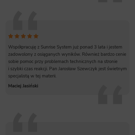
Współpracuję z Sunrise System już ponad 3 lata i jestem
zadowolony z osiąganych wyników. Również bardzo cenie
sobie pomoc przy problemach technicznych na stronie
i szybki czas reakcji. Pan Jarosław Szewczyk jest świetnym
specjalistą w tej materii.
Maciej Jasiński