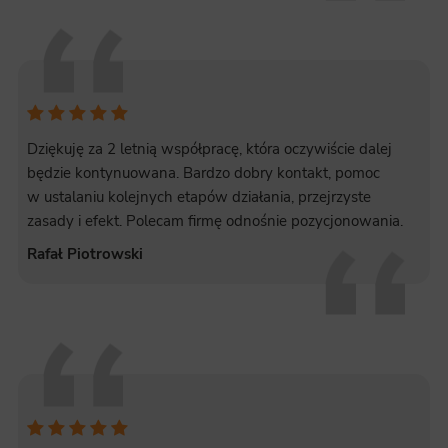
Dziękuję za 2 letnią współpracę, która oczywiście dalej
będzie kontynuowana. Bardzo dobry kontakt, pomoc
w ustalaniu kolejnych etapów działania, przejrzyste
zasady i efekt. Polecam firmę odnośnie pozycjonowania.
Rafał Piotrowski