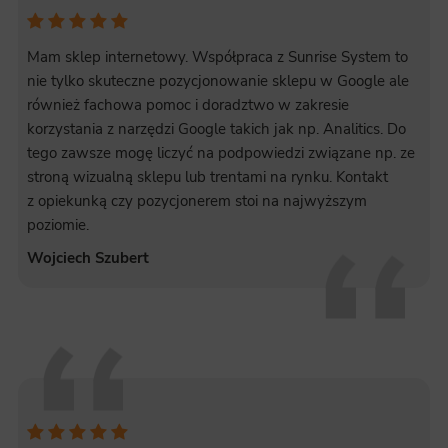
Mam sklep internetowy. Współpraca z Sunrise System to
nie tylko skuteczne pozycjonowanie sklepu w Google ale
również fachowa pomoc i doradztwo w zakresie
korzystania z narzędzi Google takich jak np. Analitics. Do
tego zawsze mogę liczyć na podpowiedzi związane np. ze
stroną wizualną sklepu lub trentami na rynku. Kontakt
z opiekunką czy pozycjonerem stoi na najwyższym
poziomie.
Wojciech Szubert