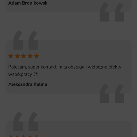
Adam Bronikowski
Polecam, super kontakt, miła obsługa i widoczne efekty
współpracy 🙂
Aleksandra Kalina