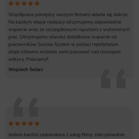
Współpraca pomiędzy naszymi firmami układa się dobrze.
Na każdym etapie realizacji otrzymujemy odpowiednie
wsparcie wraz ze szczegółowymi raportami z wykonanych
prac. Otrzymujemy również dodatkowe wsparcie od
pracowników Sunrise System w postaci repetytorium
dzięki któremu możemy sami pracować nad rozwojem
witryny. Polecamy!!
Wojciech Solarz
Jestem bardzo zadowolona z usług firmy, zdecydowanie