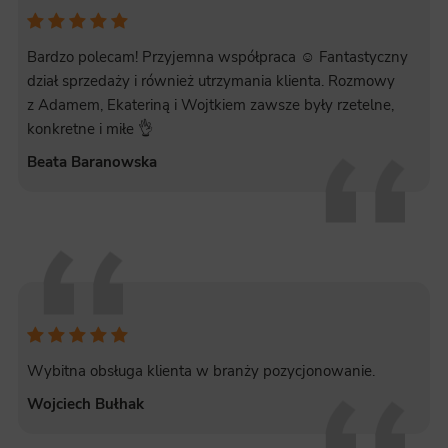
Bardzo polecam! Przyjemna współpraca ☺️ Fantastyczny
dział sprzedaży i również utrzymania klienta. Rozmowy
z Adamem, Ekateriną i Wojtkiem zawsze były rzetelne,
konkretne i miłe 👌
Beata Baranowska
Wybitna obsługa klienta w branży pozycjonowanie.
Wojciech Bułhak