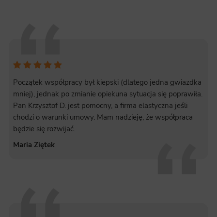
Początek współpracy był kiepski (dlatego jedna gwiazdka
mniej), jednak po zmianie opiekuna sytuacja się poprawiła.
Pan Krzysztof D. jest pomocny, a firma elastyczna jeśli
chodzi o warunki umowy. Mam nadzieję, że współpraca
będzie się rozwijać.
Maria Ziętek