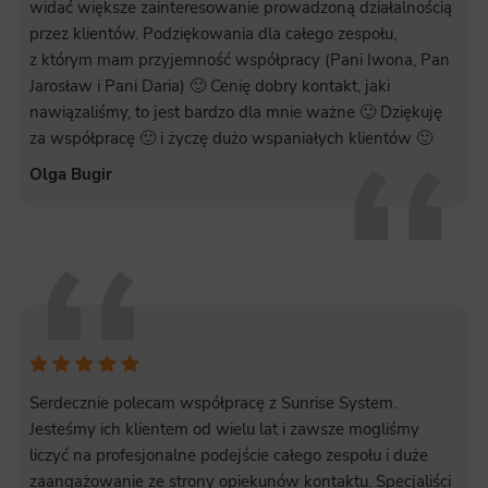
widać większe zainteresowanie prowadzoną działalnością
przez klientów. Podziękowania dla całego zespołu,
z którym mam przyjemność współpracy (Pani Iwona, Pan
Jarosław i Pani Daria) 🙂 Cenię dobry kontakt, jaki
nawiązaliśmy, to jest bardzo dla mnie ważne 🙂 Dziękuję
za współpracę 🙂 i życzę dużo wspaniałych klientów 🙂
Olga Bugir
Serdecznie polecam współpracę z Sunrise System.
Jesteśmy ich klientem od wielu lat i zawsze mogliśmy
liczyć na profesjonalne podejście całego zespołu i duże
zaangażowanie ze strony opiekunów kontaktu. Specjaliści