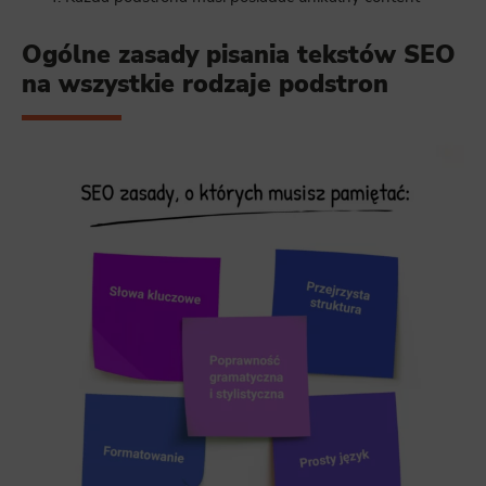
Ogólne zasady pisania tekstów SEO
na wszystkie rodzaje podstron