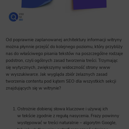
Od poprawnie zaplanowanej architektury informacji witryny
można płynnie przejść do kolejnego poziomu, który przybliży
nas do właściwego pisania tekstów na poszczególne rodzaje
podstron, czyli ogólnych zasad tworzenia treści. Trzymając
się wytycznych, zwiększymy widoczność strony www
w wyszukiwarce. Jak wygląda zbiór żelaznych zasad
tworzenia contentu pod kątem SEO dla wszystkich sekcji
znajdujących się w witrynie?
Ostrożnie dobieraj słowa kluczowe i używaj ich
w tekście zgodnie z regułą nasycenia. Frazy powinny
występować w treści naturalnie – algorytm Google,