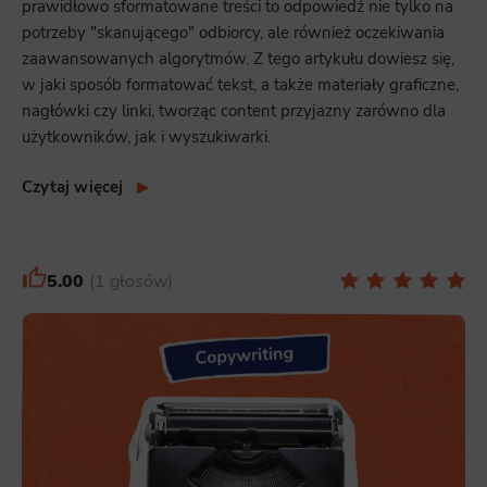
prawidłowo sformatowane treści to odpowiedź nie tylko na
potrzeby "skanującego" odbiorcy, ale również oczekiwania
zaawansowanych algorytmów. Z tego artykułu dowiesz się,
w jaki sposób formatować tekst, a także materiały graficzne,
nagłówki czy linki, tworząc content przyjazny zarówno dla
użytkowników, jak i wyszukiwarki.
Czytaj więcej
5.00
1 głosów