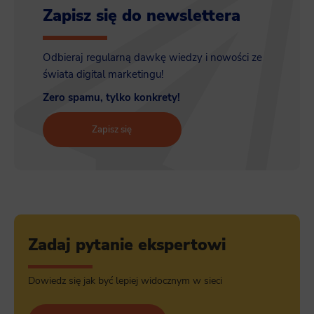
Zapisz się do newslettera
Odbieraj regularną dawkę wiedzy i nowości ze
świata digital marketingu!
Zero spamu, tylko konkrety!
Zapisz się
Zadaj pytanie ekspertowi
Dowiedz się jak być lepiej widocznym w sieci