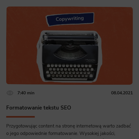
7:40 min
08.04.2021
Formatowanie tekstu SEO
Przygotowując content na stronę internetową warto zadbać
o jego odpowiednie formatowanie. Wysokiej jakości,