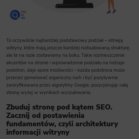
To oczywiście najbardziej podstawowy podział – istnieją
witryny, które mają jeszcze bardziej rozbudowaną strukturę,
ale te na razie zostawiamy na boku. Takie rozmieszczenie
akcentów na stronie i wprowadzenie podziału na rodzaje
podstron, daje spore możliwości – każda podstrona może
przecież generować organiczny ruch i być pozytywnie
zweryfikowana przez algorytmy Google, pozycjonując całą
stronę wyżej w wynikach wyszukiwania.
Zbuduj stronę pod kątem SEO.
Zacznij od postawienia
fundamentów, czyli architektury
informacji witryny