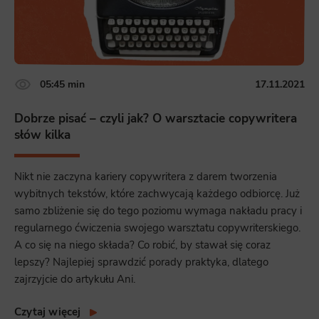
05:45 min
17.11.2021
Dobrze pisać – czyli jak? O warsztacie copywritera
słów kilka
Nikt nie zaczyna kariery copywritera z darem tworzenia
wybitnych tekstów, które zachwycają każdego odbiorcę. Już
samo zbliżenie się do tego poziomu wymaga nakładu pracy i
regularnego ćwiczenia swojego warsztatu copywriterskiego.
A co się na niego składa? Co robić, by stawał się coraz
lepszy? Najlepiej sprawdzić porady praktyka, dlatego
zajrzyjcie do artykułu Ani.
Czytaj więcej