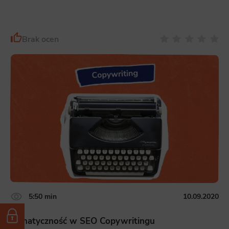
Brak ocen
5:50 min
10.09.2020
Tematyczność w SEO Copywritingu