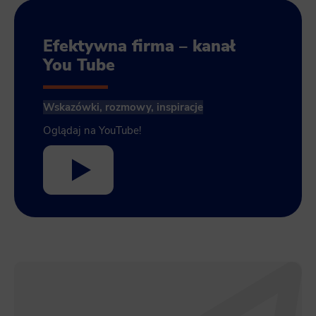
Efektywna firma – kanał
You Tube
Wskazówki, rozmowy, inspiracje
Oglądaj na YouTube!