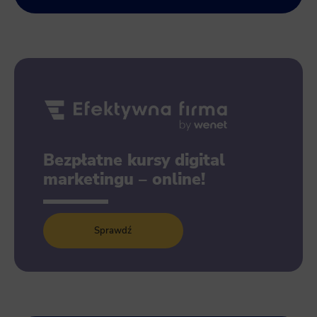
Bezpłatne kursy digital
marketingu – online!
Sprawdź