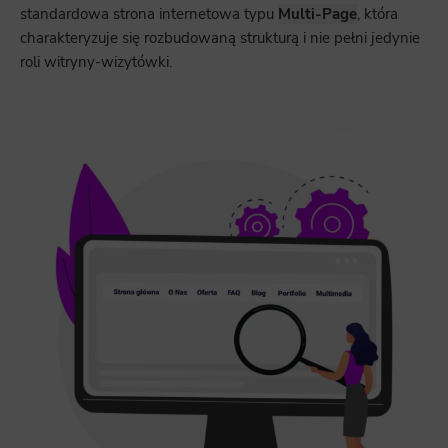
standardowa strona internetowa typu
Multi-Page
, która
charakteryzuje się rozbudowaną strukturą i nie pełni jedynie
roli witryny-wizytówki.