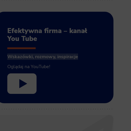
Efektywna firma – kanał
You Tube
Wskazówki, rozmowy, inspiracje
Oglądaj na YouTube!