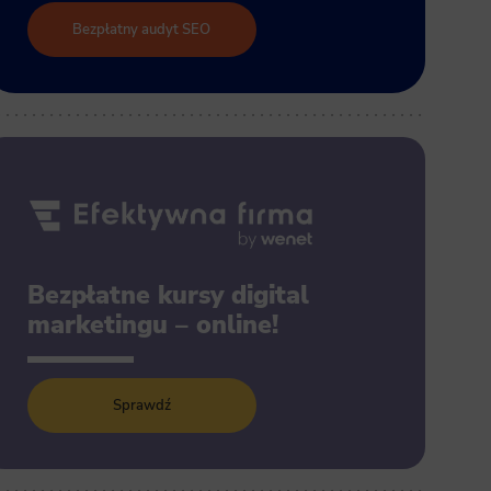
Bezpłatny audyt SEO
Bezpłatne kursy digital
marketingu – online!
Sprawdź