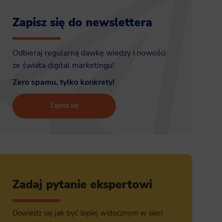
Zapisz się do newslettera
Odbieraj regularną dawkę wiedzy i nowości
ze świata digital marketingu!
Zero spamu, tylko konkrety!
Zapisz się
Zadaj pytanie ekspertowi
Dowiedz się jak być lepiej widocznym w sieci