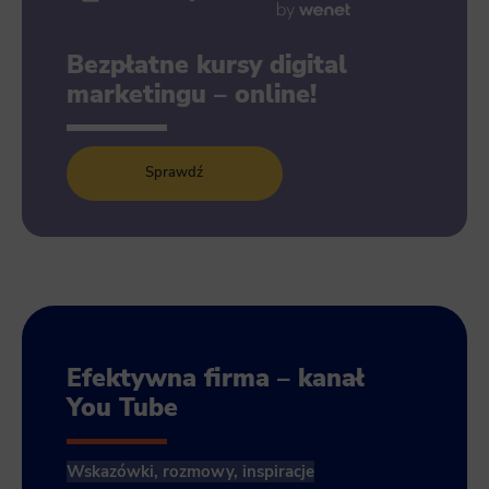
Bezpłatne kursy digital
marketingu – online!
Sprawdź
Efektywna firma – kanał
You Tube
Wskazówki, rozmowy, inspiracje