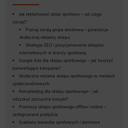
Jak reklamować sklep sportowy – od czego
zacząć?
Poznaj swoją grupę docelową – gwarancja
skutecznej reklamy sklepu
Strategia SEO i pozycjonowanie sklepów
internetowych w branży sportowej
Google Ads dla sklepu sportowego – jak tworzyć
konwertujące kampanie?
Skuteczna reklama sklepu sportowego w mediach
społecznościowych
Remarketing dla sklepu sportowego – jak
odzyskać porzucone koszyki?
Promocja sklepu sportowego offline i online –
zintegrowane podejście
Szablony banerów sportowych i darmowe