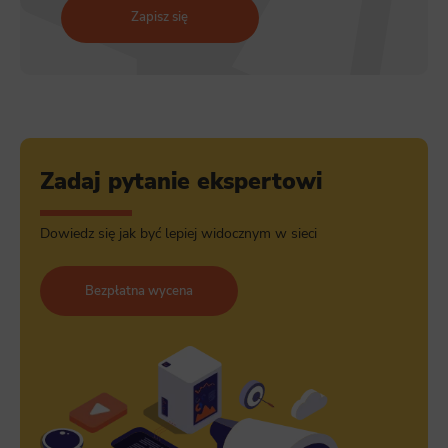
Zapisz się
Zadaj pytanie ekspertowi
Dowiedz się jak być lepiej widocznym w sieci
Bezpłatna wycena