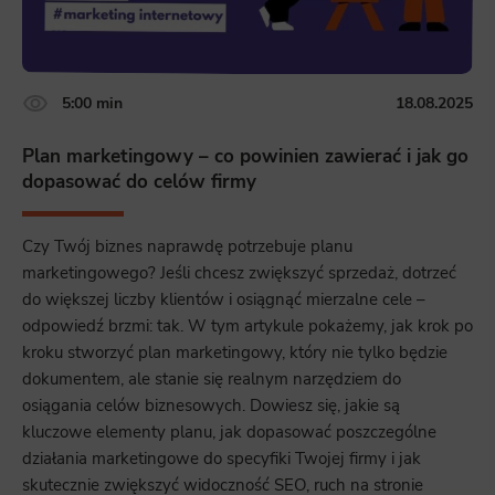
5:00 min
18.08.2025
Plan marketingowy – co powinien zawierać i jak go
dopasować do celów firmy
Czy Twój biznes naprawdę potrzebuje planu
marketingowego? Jeśli chcesz zwiększyć sprzedaż, dotrzeć
do większej liczby klientów i osiągnąć mierzalne cele –
odpowiedź brzmi: tak. W tym artykule pokażemy, jak krok po
kroku stworzyć plan marketingowy, który nie tylko będzie
dokumentem, ale stanie się realnym narzędziem do
osiągania celów biznesowych. Dowiesz się, jakie są
kluczowe elementy planu, jak dopasować poszczególne
działania marketingowe do specyfiki Twojej firmy i jak
skutecznie zwiększyć widoczność SEO, ruch na stronie