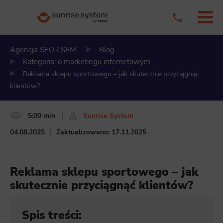
Agencja SEO / SEM
Blog
Kategoria: o marketingu internetowym
Reklama sklepu sportowego – jak skutecznie przyciągnąć
klientów?
5:00 min
Sunrise System
04.08.2025
Zaktualizowano: 17.11.2025
Reklama sklepu sportowego – jak
skutecznie przyciągnąć klientów?
Spis treści: