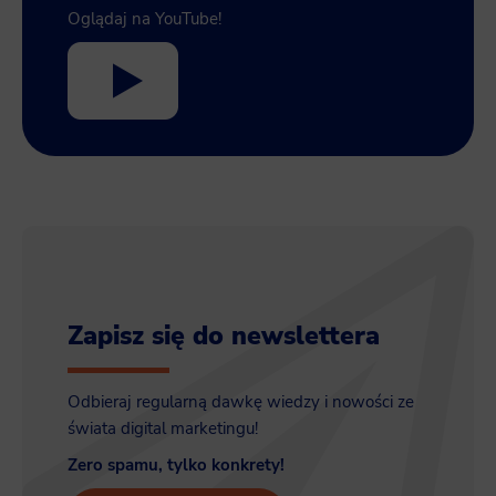
Oglądaj na YouTube!
Zapisz się do newslettera
Odbieraj regularną dawkę wiedzy i nowości ze
świata digital marketingu!
Zero spamu, tylko konkrety!