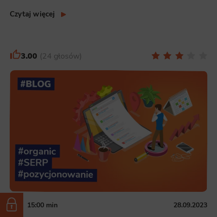
Czytaj więcej
3.00
24 głosów
15:00 min
28.09.2023