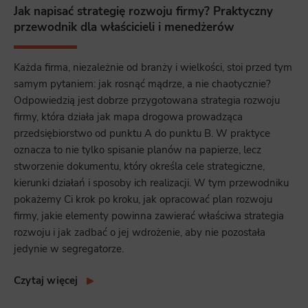
Jak napisać strategię rozwoju firmy? Praktyczny
przewodnik dla właścicieli i menedżerów
Każda firma, niezależnie od branży i wielkości, stoi przed tym
samym pytaniem: jak rosnąć mądrze, a nie chaotycznie?
Odpowiedzią jest dobrze przygotowana strategia rozwoju
firmy, która działa jak mapa drogowa prowadząca
przedsiębiorstwo od punktu A do punktu B. W praktyce
oznacza to nie tylko spisanie planów na papierze, lecz
stworzenie dokumentu, który określa cele strategiczne,
kierunki działań i sposoby ich realizacji. W tym przewodniku
pokażemy Ci krok po kroku, jak opracować plan rozwoju
firmy, jakie elementy powinna zawierać właściwa strategia
rozwoju i jak zadbać o jej wdrożenie, aby nie pozostała
jedynie w segregatorze.
Czytaj więcej