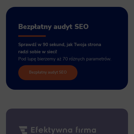
Bezpłatny audyt SEO
Sprawdź w 90 sekund, jak Twoja strona
radzi sobie w sieci!
Pod lupę bierzemy aż 70 różnych parametrów.
Bezpłatny audyt SEO