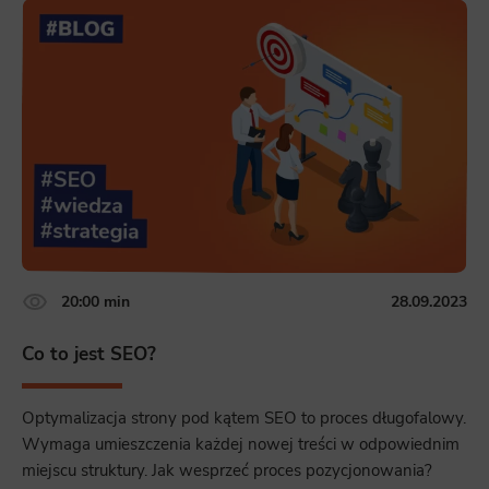
20:00 min
28.09.2023
Co to jest SEO?
Optymalizacja strony pod kątem SEO to proces długofalowy.
Wymaga umieszczenia każdej nowej treści w odpowiednim
miejscu struktury. Jak wesprzeć proces pozycjonowania?