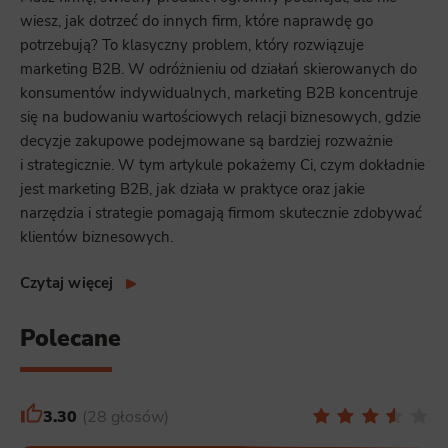
wiesz, jak dotrzeć do innych firm, które naprawdę go
potrzebują? To klasyczny problem, który rozwiązuje
marketing B2B. W odróżnieniu od działań skierowanych do
konsumentów indywidualnych, marketing B2B koncentruje
się na budowaniu wartościowych relacji biznesowych, gdzie
decyzje zakupowe podejmowane są bardziej rozważnie
i strategicznie. W tym artykule pokażemy Ci, czym dokładnie
jest marketing B2B, jak działa w praktyce oraz jakie
narzędzia i strategie pomagają firmom skutecznie zdobywać
klientów biznesowych.
Czytaj więcej
Polecane
3.30
28 głosów