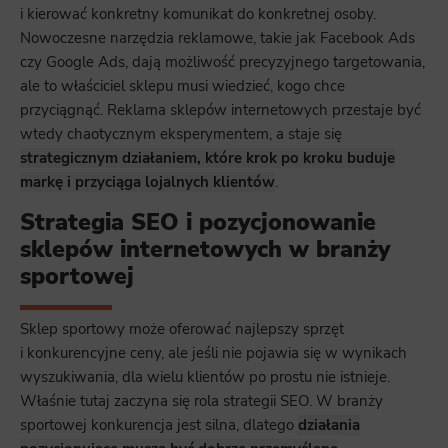
i kierować konkretny komunikat do konkretnej osoby.
Nowoczesne narzędzia reklamowe, takie jak Facebook Ads
czy Google Ads, dają możliwość precyzyjnego targetowania,
ale to właściciel sklepu musi wiedzieć, kogo chce
przyciągnąć. Reklama sklepów internetowych przestaje być
wtedy chaotycznym eksperymentem, a staje się
strategicznym działaniem, które krok po kroku buduje
markę i przyciąga lojalnych klientów
.
Strategia SEO i pozycjonowanie
sklepów internetowych w branży
sportowej
Sklep sportowy może oferować najlepszy sprzęt
i konkurencyjne ceny, ale jeśli nie pojawia się w wynikach
wyszukiwania, dla wielu klientów po prostu nie istnieje.
Właśnie tutaj zaczyna się rola strategii SEO. W branży
sportowej konkurencja jest silna, dlatego
działania