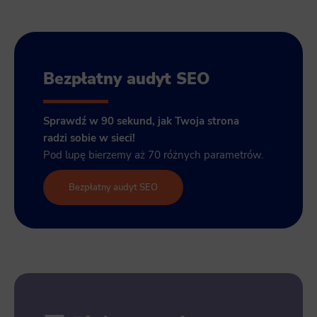
Bezpłatny audyt SEO
Sprawdź w 90 sekund, jak Twoja strona
radzi sobie w sieci!
Pod lupę bierzemy aż 70 różnych parametrów.
Bezpłatny audyt SEO