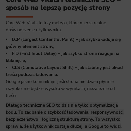
sposób na lepszą pozycję strony
Core Web Vitals to trzy metryki, które mierzą realne
doświadczenie użytkownika:
LCP (Largest Contentful Paint) – jak szybko ładuje się
główny element strony,
FID (First Input Delay) – jak szybko strona reaguje na
kliknięcie,
CLS (Cumulative Layout Shift) – jak stabilny jest układ
treści podczas ładowania.
Google jasno komunikuje: jeśli strona nie działa płynnie
i szybko, nie będzie wysoko w wynikach, niezależnie od
treści.
Dlatego techniczne SEO to dziś nie tylko optymalizacja
kodu. To zadbanie o szybkość ładowania, responsywność,
bezpieczeństwo i logiczną strukturę strony. To wszystko
sprawia, że użytkownik zostaje dłużej, a Google to widzi
.