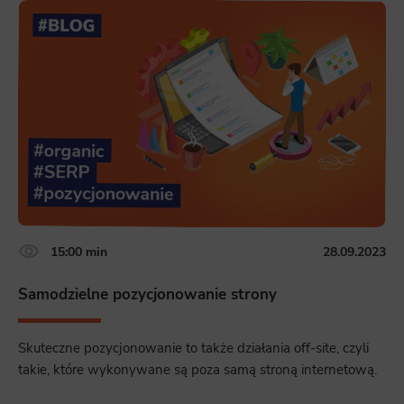
15:00 min
28.09.2023
Samodzielne pozycjonowanie strony
Skuteczne pozycjonowanie to także działania off-site, czyli
takie, które wykonywane są poza samą stroną internetową.