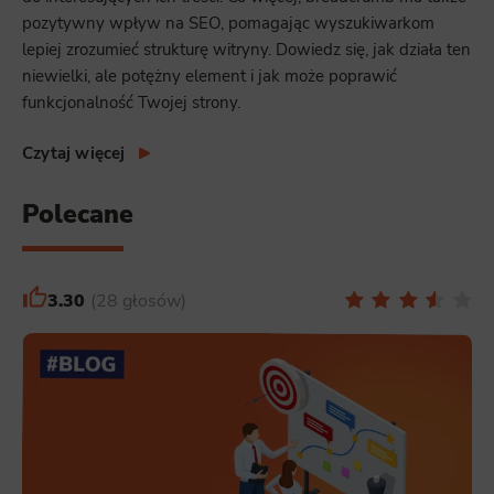
pozytywny wpływ na SEO, pomagając wyszukiwarkom
lepiej zrozumieć strukturę witryny. Dowiedz się, jak działa ten
niewielki, ale potężny element i jak może poprawić
funkcjonalność Twojej strony.
Czytaj więcej
Polecane
3.30
28 głosów