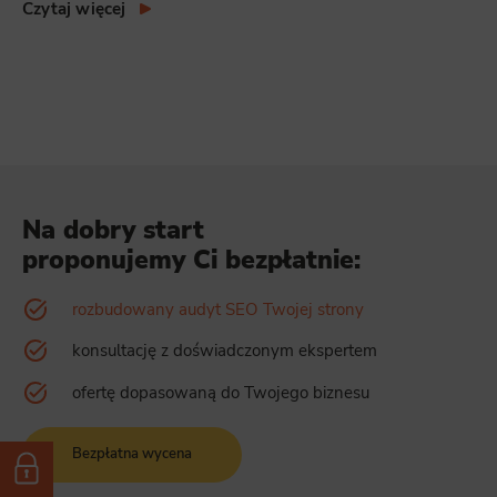
Czytaj więcej
Na dobry start
proponujemy Ci bezpłatnie:
rozbudowany audyt SEO Twojej strony
konsultację z doświadczonym ekspertem
ofertę dopasowaną do Twojego biznesu
Bezpłatna wycena