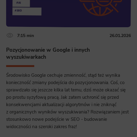
7:15 min
26.01.2026
Pozycjonowanie w Google i innych
wyszukiwarkach
Środowisko Google cechuje zmienność, stąd też wynika
konieczność zmiany podejścia do pozycjonowania. Coś, co
sprawdzało się jeszcze kilka lat temu, dziś może okazać się
po prostu syzyfową pracą. Jak zatem uchronić się przed
konsekwencjami aktualizacji algorytmów i nie zniknąć
z organicznych wyników wyszukiwania? Rozwiązaniem jest
stosunkowo nowe podejście w SEO - budowanie
widoczności na szeroki zakres fraz!