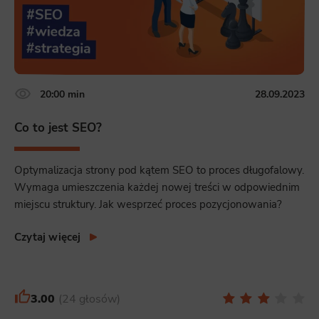
20:00 min
28.09.2023
Co to jest SEO?
Optymalizacja strony pod kątem SEO to proces długofalowy.
Wymaga umieszczenia każdej nowej treści w odpowiednim
miejscu struktury. Jak wesprzeć proces pozycjonowania?
Czytaj więcej
3.00
24 głosów