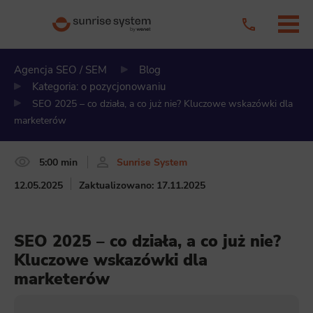
Agencja SEO / SEM
Blog
Kategoria: o pozycjonowaniu
SEO 2025 – co działa, a co już nie? Kluczowe wskazówki dla
marketerów
5:00 min
Sunrise System
12.05.2025
Zaktualizowano: 17.11.2025
SEO 2025 – co działa, a co już nie?
Kluczowe wskazówki dla
marketerów