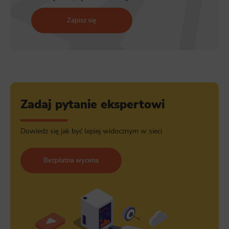
Zapisz się
Zadaj pytanie ekspertowi
Dowiedz się jak być lepiej widocznym w sieci
Bezpłatna wycena