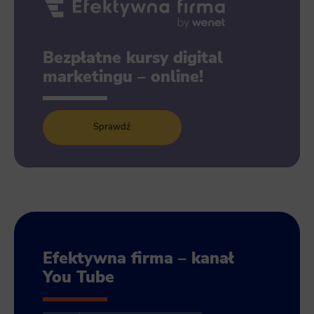
Bezpłatne kursy digital
marketingu – online!
Sprawdź
Efektywna firma – kanał
You Tube