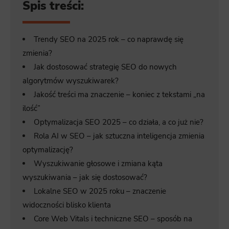
Spis treści:
Trendy SEO na 2025 rok – co naprawdę się
zmienia?
Jak dostosować strategię SEO do nowych
algorytmów wyszukiwarek?
Jakość treści ma znaczenie – koniec z tekstami „na
ilość”
Optymalizacja SEO 2025 – co działa, a co już nie?
Rola AI w SEO – jak sztuczna inteligencja zmienia
optymalizację?
Wyszukiwanie głosowe i zmiana kąta
wyszukiwania – jak się dostosować?
Lokalne SEO w 2025 roku – znaczenie
widoczności blisko klienta
Core Web Vitals i techniczne SEO – sposób na