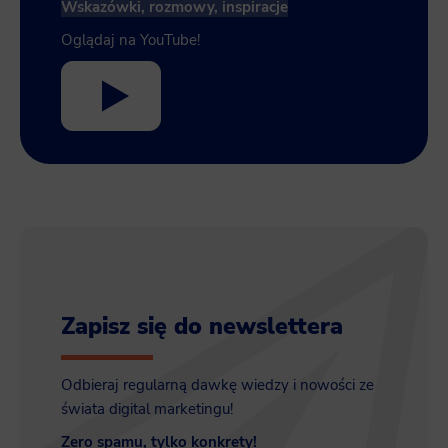
Wskazówki, rozmowy, inspiracje
Oglądaj na YouTube!
Zapisz się do newslettera
Odbieraj regularną dawkę wiedzy i nowości ze
świata digital marketingu!
Zero spamu, tylko konkrety!