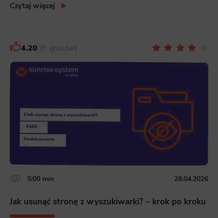
Czytaj więcej
4.20
5 głosów
5:00 min
28.04.2026
Jak usunąć stronę z wyszukiwarki? – krok po kroku