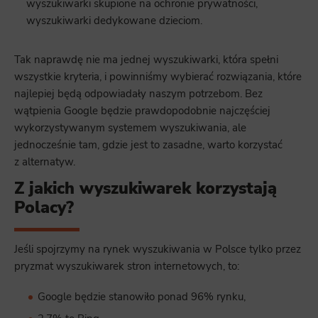
wyszukiwarki skupione na ochronie prywatności,
wyszukiwarki dedykowane dzieciom.
Tak naprawdę nie ma jednej wyszukiwarki, która spełni
wszystkie kryteria, i powinniśmy wybierać rozwiązania, które
najlepiej będą odpowiadały naszym potrzebom. Bez
wątpienia Google będzie prawdopodobnie najczęściej
wykorzystywanym systemem wyszukiwania, ale
jednocześnie tam, gdzie jest to zasadne, warto korzystać
z alternatyw.
Z jakich wyszukiwarek korzystają
Polacy?
Jeśli spojrzymy na rynek wyszukiwania w Polsce tylko przez
pryzmat wyszukiwarek stron internetowych, to:
Google będzie stanowiło ponad 96% rynku,