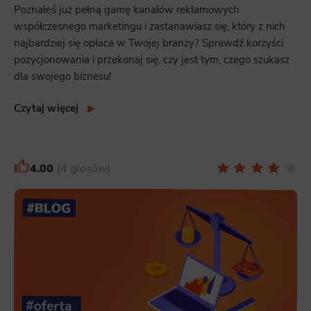
Poznałeś już pełną gamę kanałów reklamowych
współczesnego marketingu i zastanawiasz się, który z nich
najbardziej się opłaca w Twojej branży? Sprawdź korzyści
pozycjonowania i przekonaj się, czy jest tym, czego szukasz
dla swojego biznesu!
Czytaj więcej
4.00
4 głosów