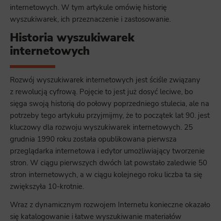
internetowych. W tym artykule omówię historię
wyszukiwarek, ich przeznaczenie i zastosowanie.
Historia wyszukiwarek
internetowych
Rozwój wyszukiwarek internetowych jest ściśle związany
z rewolucją cyfrową. Pojęcie to jest już dosyć leciwe, bo
sięga swoją historią do połowy poprzedniego stulecia, ale na
potrzeby tego artykułu przyjmijmy, że to początek lat 90. jest
kluczowy dla rozwoju wyszukiwarek internetowych. 25
grudnia 1990 roku została opublikowana pierwsza
przeglądarka internetowa i edytor umożliwiający tworzenie
stron. W ciągu pierwszych dwóch lat powstało zaledwie 50
stron internetowych, a w ciągu kolejnego roku liczba ta się
zwiększyła 10-krotnie.
Wraz z dynamicznym rozwojem Internetu konieczne okazało
się katalogowanie i łatwe wyszukiwanie materiałów