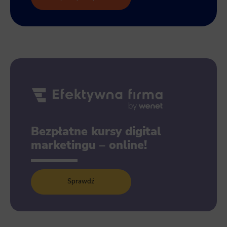
Bezpłatne kursy digital
marketingu – online!
Sprawdź