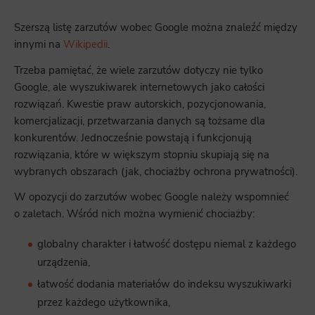
Szerszą listę zarzutów wobec Google można znaleźć między
innymi na
Wikipedii
.
Trzeba pamiętać, że wiele zarzutów dotyczy nie tylko
Google, ale wyszukiwarek internetowych jako całości
rozwiązań. Kwestie praw autorskich, pozycjonowania,
komercjalizacji, przetwarzania danych są tożsame dla
konkurentów. Jednocześnie powstają i funkcjonują
rozwiązania, które w większym stopniu skupiają się na
wybranych obszarach (jak, chociażby ochrona prywatności).
W opozycji do zarzutów wobec Google należy wspomnieć
o zaletach. Wśród nich można wymienić chociażby:
globalny charakter i łatwość dostępu niemal z każdego
urządzenia,
łatwość dodania materiałów do indeksu wyszukiwarki
przez każdego użytkownika,