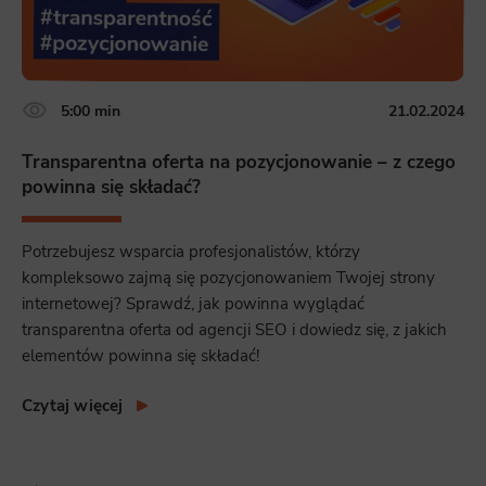
5:00 min
21.02.2024
Transparentna oferta na pozycjonowanie – z czego
powinna się składać?
Potrzebujesz wsparcia profesjonalistów, którzy
kompleksowo zajmą się pozycjonowaniem Twojej strony
internetowej? Sprawdź, jak powinna wyglądać
transparentna oferta od agencji SEO i dowiedz się, z jakich
elementów powinna się składać!
Czytaj więcej