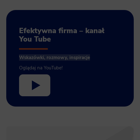
Efektywna firma – kanał
You Tube
Wskazówki, rozmowy, inspiracje
Oglądaj na YouTube!