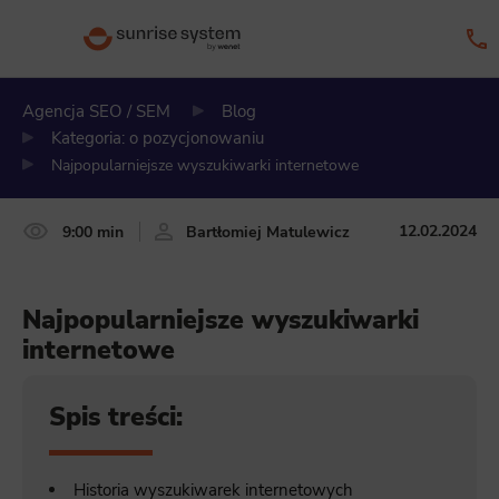
Agencja SEO / SEM
Blog
Kategoria: o pozycjonowaniu
Najpopularniejsze wyszukiwarki internetowe
12.02.2024
9:00 min
Bartłomiej Matulewicz
Najpopularniejsze wyszukiwarki
internetowe
Spis treści:
Historia wyszukiwarek internetowych