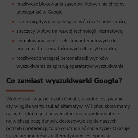
możliwość blokowania zasobów, których nie chcemy
udostępniać w Google,
liczne inicjatywy wspierające twórców / społeczności,
znaczący wpływ na rozwój technologii internetowej,
stymulowanie właścicieli stron internetowych do
tworzenia treści wartościowych dla użytkownika,
możliwość znaczącej personalizacji wyników
wyszukiwania za sprawą operatorów wyszukiwania.
Co zamiast wyszukiwarki Google?
Wobec skali, w jakiej działa Google, zasadne jest pytanie,
czy w ogóle warto szukać alternatyw. W końcu skoro mamy
narzędzie, które jest uniwersalne, ma prawdopodobnie
największą bazę danych, dostosowuje się do naszych
potrzeb i preferencji, to po co utrudniać sobie życie? Okazuje
się, że argumentów za alternatywami jest sporo, a i