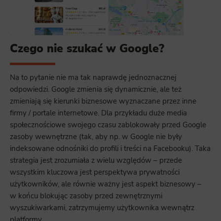
Czego nie szukać w Google?
Na to pytanie nie ma tak naprawdę jednoznacznej
odpowiedzi. Google zmienia się dynamicznie, ale też
zmieniają się kierunki biznesowe wyznaczane przez inne
firmy / portale internetowe. Dla przykładu duże media
społecznościowe swojego czasu zablokowały przed Google
zasoby wewnętrzne (tak, aby np. w Google nie były
indeksowane odnośniki do profili i treści na Facebooku). Taka
strategia jest zrozumiała z wielu względów – przede
wszystkim kluczowa jest perspektywa prywatności
użytkowników, ale równie ważny jest aspekt biznesowy –
w końcu blokując zasoby przed zewnętrznymi
wyszukiwarkami, zatrzymujemy użytkownika wewnątrz
platformy.