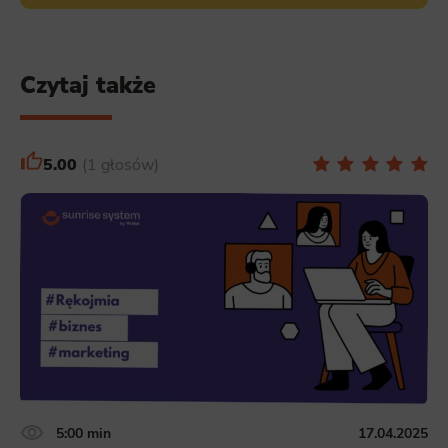
Czytaj także
5.00
1 głosów
5:00 min
17.04.2025