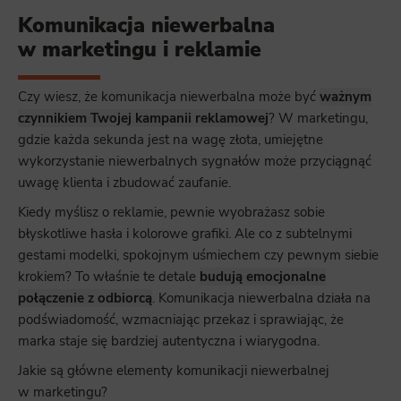
Komunikacja niewerbalna
w marketingu i reklamie
Czy wiesz, że komunikacja niewerbalna może być
ważnym
czynnikiem Twojej kampanii reklamowej
? W marketingu,
gdzie każda sekunda jest na wagę złota, umiejętne
wykorzystanie niewerbalnych sygnałów może przyciągnąć
uwagę klienta i zbudować zaufanie.
Kiedy myślisz o reklamie, pewnie wyobrażasz sobie
błyskotliwe hasła i kolorowe grafiki. Ale co z subtelnymi
gestami modelki, spokojnym uśmiechem czy pewnym siebie
krokiem? To właśnie te detale
budują emocjonalne
połączenie z odbiorcą
. Komunikacja niewerbalna działa na
podświadomość, wzmacniając przekaz i sprawiając, że
marka staje się bardziej autentyczna i wiarygodna.
Jakie są główne elementy komunikacji niewerbalnej
w marketingu?