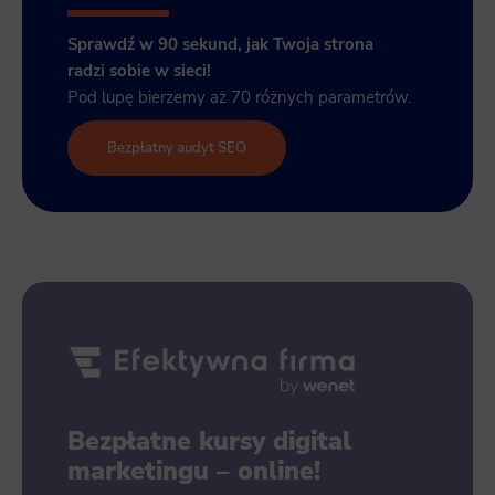
Sprawdź w 90 sekund, jak Twoja strona
radzi sobie w sieci!
Pod lupę bierzemy aż 70 różnych parametrów.
Bezpłatny audyt SEO
Bezpłatne kursy digital
marketingu – online!