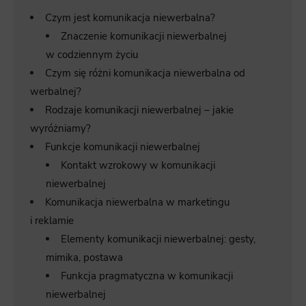
Czym jest komunikacja niewerbalna?
Znaczenie komunikacji niewerbalnej
w codziennym życiu
Czym się różni komunikacja niewerbalna od
werbalnej?
Rodzaje komunikacji niewerbalnej – jakie
wyróżniamy?
Funkcje komunikacji niewerbalnej
Kontakt wzrokowy w komunikacji
niewerbalnej
Komunikacja niewerbalna w marketingu
i reklamie
Elementy komunikacji niewerbalnej: gesty,
mimika, postawa
Funkcja pragmatyczna w komunikacji
niewerbalnej