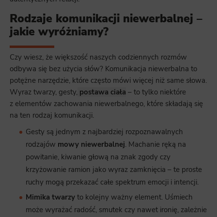
Rodzaje komunikacji niewerbalnej –
jakie wyróżniamy?
Czy wiesz, że większość naszych codziennych rozmów
odbywa się bez użycia słów? Komunikacja niewerbalna to
potężne narzędzie, które często mówi więcej niż same słowa.
Wyraz twarzy, gesty,
postawa ciała
– to tylko niektóre
z elementów zachowania niewerbalnego, które składają się
na ten rodzaj komunikacji.
Gesty są jednym z najbardziej rozpoznawalnych
rodzajów
mowy niewerbalnej
. Machanie ręką na
powitanie, kiwanie głową na znak zgody czy
krzyżowanie ramion jako wyraz zamknięcia – te proste
ruchy mogą przekazać całe spektrum emocji i intencji.
Mimika twarzy
to kolejny ważny element. Uśmiech
może wyrażać radość, smutek czy nawet ironię, zależnie