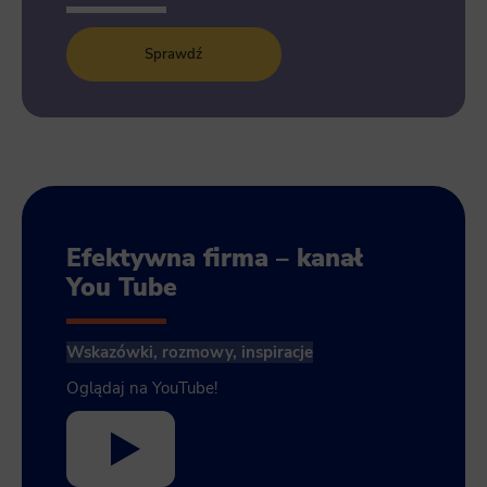
Sprawdź
Efektywna firma – kanał
You Tube
Wskazówki, rozmowy, inspiracje
Oglądaj na YouTube!