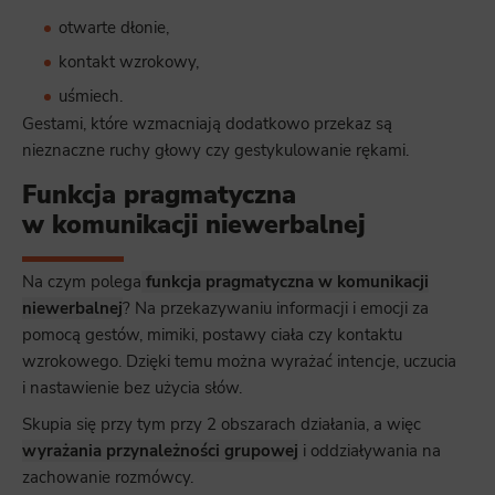
otwarte dłonie,
kontakt wzrokowy,
uśmiech.
Gestami, które wzmacniają dodatkowo przekaz są
nieznaczne ruchy głowy czy gestykulowanie rękami.
Funkcja pragmatyczna
w komunikacji niewerbalnej
Na czym polega
funkcja pragmatyczna w komunikacji
niewerbalnej
? Na przekazywaniu informacji i emocji za
pomocą gestów, mimiki, postawy ciała czy kontaktu
wzrokowego. Dzięki temu można wyrażać intencje, uczucia
i nastawienie bez użycia słów.
Skupia się przy tym przy 2 obszarach działania, a więc
wyrażania przynależności grupowej
i oddziaływania na
zachowanie rozmówcy.