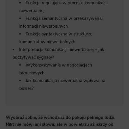
Funkcja regulująca w procesie komunikacji
niewerbalnej
Funkcja semantyczna w przekazywaniu
informacji niewerbalnych
Funkcja syntaktyczna w strukturze
komunikatów niewerbalnych
Interpretacja komunikacji niewerbalnej – jak
odczytywać sygnały?
Wykorzystywanie w negocjacjach
biznesowych
Jak komunikacja niewerbalna wpływa na
biznes?
Wyobraź sobie, że wchodzisz do pokoju pełnego ludzi.
Nikt nie mówi ani słowa, ale w powietrzu aż iskrzy od