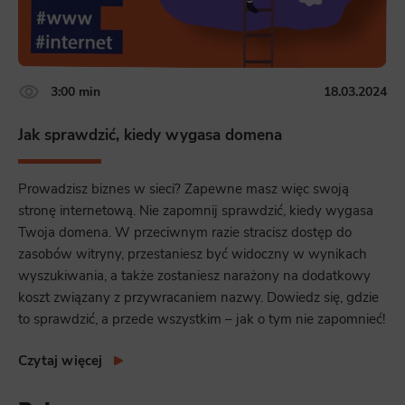
3:00 min
18.03.2024
Jak sprawdzić, kiedy wygasa domena
Prowadzisz biznes w sieci? Zapewne masz więc swoją
stronę internetową. Nie zapomnij sprawdzić, kiedy wygasa
Twoja domena. W przeciwnym razie stracisz dostęp do
zasobów witryny, przestaniesz być widoczny w wynikach
wyszukiwania, a także zostaniesz narażony na dodatkowy
koszt związany z przywracaniem nazwy. Dowiedz się, gdzie
to sprawdzić, a przede wszystkim – jak o tym nie zapomnieć!
Czytaj więcej