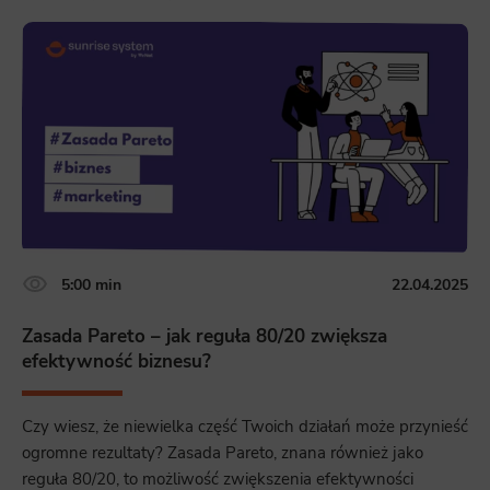
5:00 min
22.04.2025
Zasada Pareto – jak reguła 80/20 zwiększa
efektywność biznesu?
Czy wiesz, że niewielka część Twoich działań może przynieść
ogromne rezultaty? Zasada Pareto, znana również jako
reguła 80/20, to możliwość zwiększenia efektywności