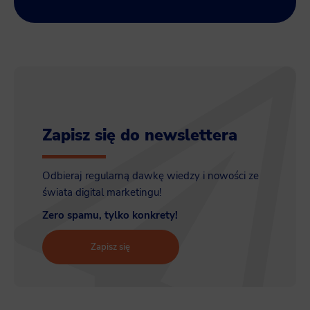
Zapisz się do newslettera
Odbieraj regularną dawkę wiedzy i nowości ze
świata digital marketingu!
Zero spamu, tylko konkrety!
Zapisz się