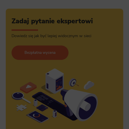
Zadaj pytanie ekspertowi
Dowiedz się jak być lepiej widocznym w sieci
Bezpłatna wycena