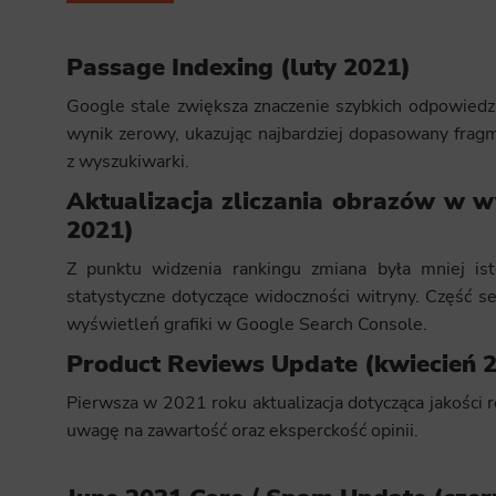
Passage Indexing (luty 2021)
Google stale zwiększa znaczenie szybkich odpowiedz
wynik zerowy, ukazując najbardziej dopasowany fragm
z wyszukiwarki.
Aktualizacja zliczania obrazów w 
2021)
Z punktu widzenia rankingu zmiana była mniej ist
statystyczne dotyczące widoczności witryny. Część 
wyświetleń grafiki w Google Search Console.
Product Reviews Update (kwiecień 
Pierwsza w 2021 roku aktualizacja dotycząca jakości 
uwagę na zawartość oraz eksperckość opinii.