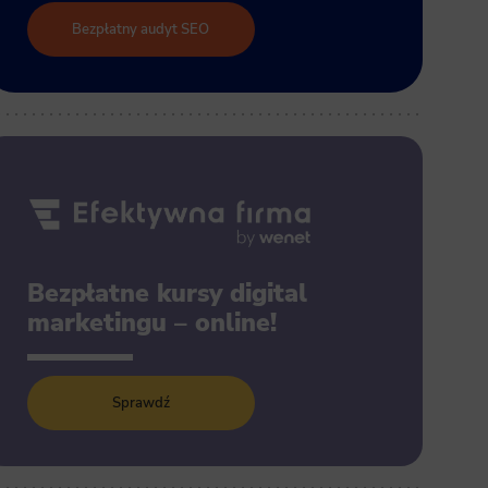
Bezpłatny audyt SEO
Bezpłatne kursy digital
marketingu – online!
Sprawdź