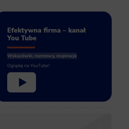
Efektywna firma – kanał
You Tube
Wskazówki, rozmowy, inspiracje
Oglądaj na YouTube!