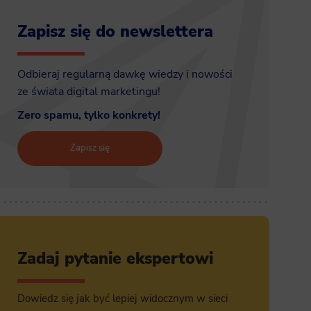
Zapisz się do newslettera
Odbieraj regularną dawkę wiedzy i nowości
ze świata digital marketingu!
Zero spamu, tylko konkrety!
Zapisz się
Zadaj pytanie ekspertowi
Dowiedz się jak być lepiej widocznym w sieci