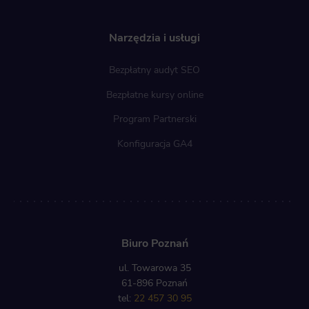
Narzędzia i usługi
Bezpłatny audyt SEO
Bezpłatne kursy online
Program Partnerski
Konfiguracja GA4
Biuro Poznań
ul. Towarowa 35
61-896 Poznań
tel:
22 457 30 95