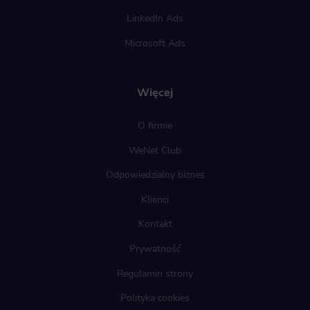
LinkedIn Ads
Microsoft Ads
Więcej
O firmie
WeNet Club
Odpowiedzialny biznes
Klienci
Kontakt
Prywatność
Regulamin strony
Polityka cookies