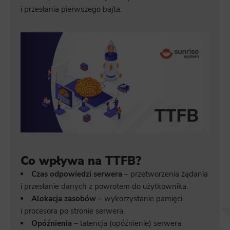
i przesłania pierwszego bajta.
Co wpływa na TTFB?
Czas odpowiedzi serwera
– przetworzenia żądania
i przesłanie danych z powrotem do użytkownika.
Alokacja zasobów
– wykorzystanie pamięci
i procesora po stronie serwera.
Opóźnienia
– latencja (opóźnienie) serwera