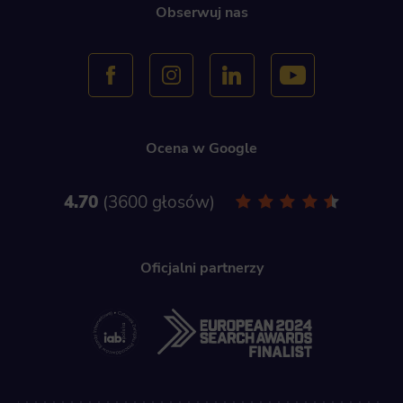
Obserwuj nas
Ocena w Google
4.70
3600 głosów
Oficjalni partnerzy