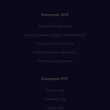
Kampanie SEO
Pozycjonowanie stron
Pozycjonowanie sklepów internetowych
Pozycjonowanie lokalne
Pozycjonowanie zagraniczne
Cennik pozycjonowania
Kampanie PPC
Google Ads
Facebook Ads
TikTok Ads