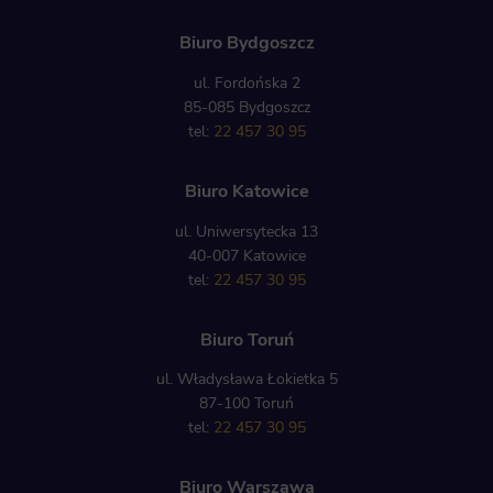
Biuro Bydgoszcz
ul. Fordońska 2
85-085 Bydgoszcz
tel:
22 457 30 95
Biuro Katowice
ul. Uniwersytecka 13
40-007 Katowice
tel:
22 457 30 95
Biuro Toruń
ul. Władysława Łokietka 5
87-100 Toruń
tel:
22 457 30 95
Biuro Warszawa