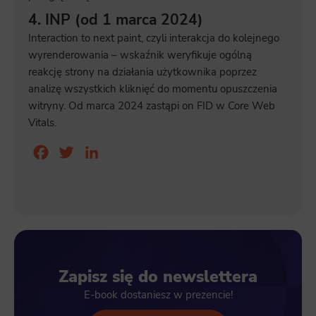
4. INP (od 1 marca 2024)
Interaction to next paint, czyli interakcja do kolejnego
wyrenderowania – wskaźnik weryfikuje ogólną
reakcję strony na działania użytkownika poprzez
analizę wszystkich kliknięć do momentu opuszczenia
witryny. Od marca 2024 zastąpi on FID w Core Web
Vitals.
Facebook
Twitter
LinkedIn
Zapisz się do newslettera
E-book dostaniesz w prezencie!