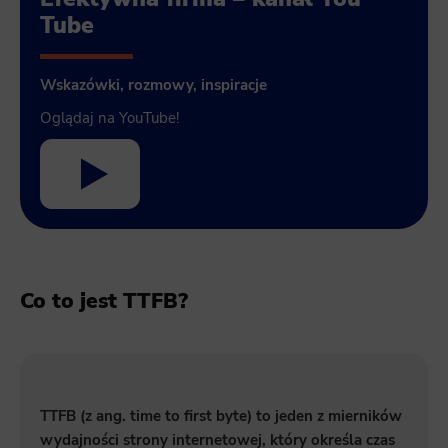
Tube
Wskazówki, rozmowy, inspiracje
Oglądaj na YouTube!
Co to jest TTFB?
TTFB (z ang. time to first byte) to jeden z mierników
wydajności strony internetowej, który określa czas