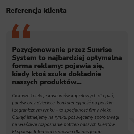
Referencja klienta
Pozycjonowanie przez Sunrise
System to najbardziej optymalna
forma reklamy: pojawia się,
kiedy ktoś szuka dokładnie
naszych produktów...
Ciekawe kolekcje kostiumów kąpielowych dla pań,
panów oraz dziecięce, konkurencyjność na polskim
i zagranicznym rynku – to specjalność firmy Makr.
Odkąd istniejemy na rynku, poświęcamy sporo uwagi
na właściwe rozpoznanie potrzeb naszych klientów.
Ekspansja Internetu oznaczała dla nas jedno: