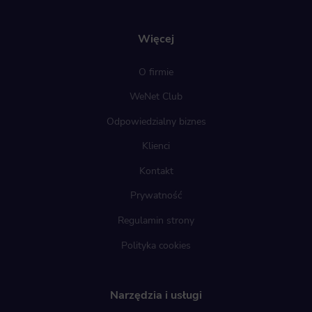
Więcej
O firmie
WeNet Club
Odpowiedzialny biznes
Klienci
Kontakt
Prywatność
Regulamin strony
Polityka cookies
Narzędzia i usługi