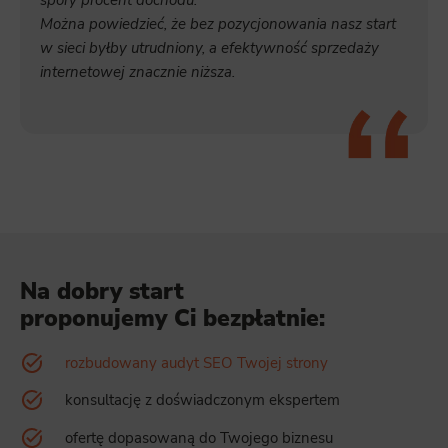
spory procent dochodu.
Można powiedzieć, że bez pozycjonowania nasz start
w sieci byłby utrudniony, a efektywność sprzedaży
internetowej znacznie niższa.
Na dobry start
proponujemy Ci bezpłatnie:
rozbudowany audyt SEO Twojej strony
konsultację z doświadczonym ekspertem
ofertę dopasowaną do Twojego biznesu