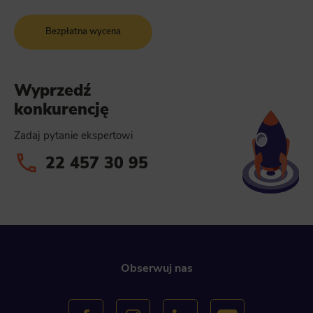
Bezpłatna wycena
Wyprzedź
konkurencję
Zadaj pytanie ekspertowi
22 457 30 95
Obserwuj nas