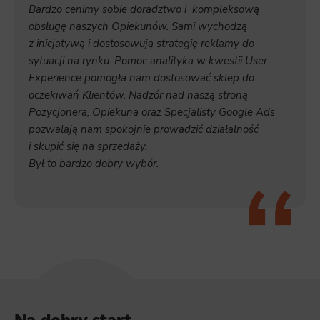
Bardzo cenimy sobie doradztwo i kompleksową
obsługę naszych Opiekunów. Sami wychodzą
z inicjatywą i dostosowują strategię reklamy do
sytuacji na rynku. Pomoc analityka w kwestii User
Experience pomogła nam dostosować sklep do
oczekiwań Klientów. Nadzór nad naszą stroną
Pozycjonera, Opiekuna oraz Specjalisty Google Ads
pozwalają nam spokojnie prowadzić działalność
i skupić się na sprzedaży.
Był to bardzo dobry wybór.