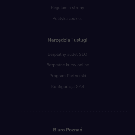
Regulamin strony
Polityka cookies
Narzędzia i usługi
Bezpłatny audyt SEO
Bezpłatne kursy online
Program Partnerski
Konfiguracja GA4
Biuro Poznań