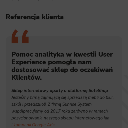
Referencja klienta
Pomoc analityka w kwestii User
Experience pomogła nam
dostosować sklep do oczekiwań
Klientów.
Sklep internetowy oparty o platformę SoteShop
Jesteśmy firmą zajmującą się sprzedażą mebli do biur,
szkół i przedszkoli. Z firmą Sunrise System
współpracujemy od 2017 roku zarówno w ramach
pozycjonowania naszego sklepu internetowego jak
i
kampanii Google Ads
.