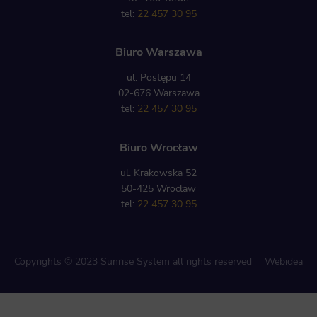
tel:
22 457 30 95
Biuro Warszawa
ul. Postępu 14
02-676 Warszawa
tel:
22 457 30 95
Biuro Wrocław
ul. Krakowska 52
50-425 Wrocław
tel:
22 457 30 95
Copyrights © 2023 Sunrise System all rights reserved
Webidea