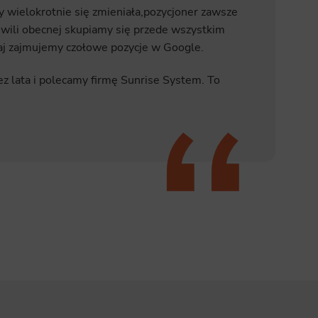
y wielokrotnie się zmieniała,pozycjoner zawsze
wili obecnej skupiamy się przede wszystkim
aj zajmujemy czołowe pozycje w Google.
z lata i polecamy firmę Sunrise System. To