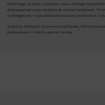
Mimo tego, że wraz z upływem czasu strategia naszej firm
dopasowywał swoje działania do naszych oczekiwań. W ch
na Bydgoszczy i województwie kujawsko-pomorskim i tut
Jesteśmy wdzięczni za owocną współpracę, która trwa prze
profesjonalny i stabilny partner na lata.