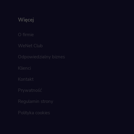
Więcej
O firmie
WeNet Club
Odpowiedzialny biznes
Klienci
Kontakt
Prywatność
Regulamin strony
Polityka cookies