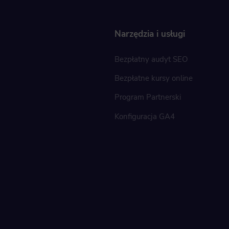
Narzędzia i usługi
Bezpłatny audyt SEO
Bezpłatne kursy online
Program Partnerski
Konfiguracja GA4