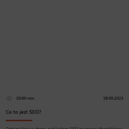
20:00 min
28.09.2023
Co to jest SEO?