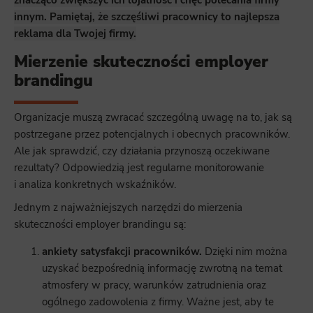
innym. Pamiętaj, że szczęśliwi pracownicy to najlepsza
reklama dla Twojej firmy.
Mierzenie skuteczności employer
brandingu
Organizacje muszą zwracać szczególną uwagę na to, jak są
postrzegane przez potencjalnych i obecnych pracowników.
Ale jak sprawdzić, czy działania przynoszą oczekiwane
rezultaty? Odpowiedzią jest regularne monitorowanie
i analiza konkretnych wskaźników.
Jednym z najważniejszych narzędzi do mierzenia
skuteczności employer brandingu są:
ankiety satysfakcji pracowników.
Dzięki nim można
uzyskać bezpośrednią informację zwrotną na temat
atmosfery w pracy, warunków zatrudnienia oraz
ogólnego zadowolenia z firmy. Ważne jest, aby te