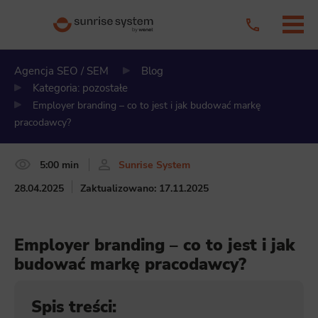
Agencja SEO / SEM
Blog
Kategoria: pozostałe
Employer branding – co to jest i jak budować markę
pracodawcy?
5:00 min
Sunrise System
28.04.2025
Zaktualizowano: 17.11.2025
Employer branding – co to jest i jak
budować markę pracodawcy?
Spis treści: