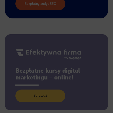
Bezpłatny audyt SEO
Bezpłatne kursy digital
marketingu – online!
Sprawdź