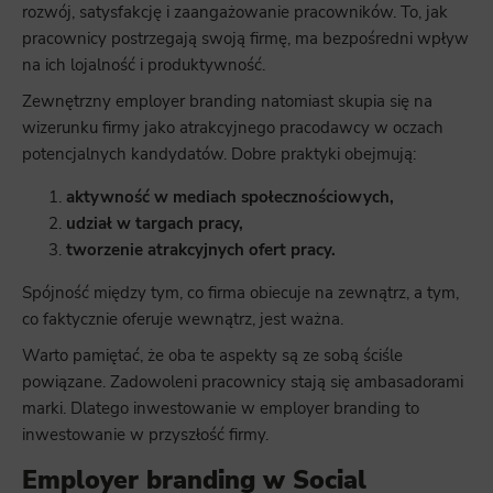
rozwój, satysfakcję i zaangażowanie pracowników. To, jak
pracownicy postrzegają swoją firmę, ma bezpośredni wpływ
na ich lojalność i produktywność.
Zewnętrzny employer branding natomiast skupia się na
wizerunku firmy jako atrakcyjnego pracodawcy w oczach
potencjalnych kandydatów. Dobre praktyki obejmują:
aktywność w mediach społecznościowych,
udział w targach pracy,
tworzenie atrakcyjnych ofert pracy.
Spójność między tym, co firma obiecuje na zewnątrz, a tym,
co faktycznie oferuje wewnątrz, jest ważna.
Warto pamiętać, że oba te aspekty są ze sobą ściśle
powiązane. Zadowoleni pracownicy stają się ambasadorami
marki. Dlatego inwestowanie w employer branding to
inwestowanie w przyszłość firmy.
Employer branding w Social