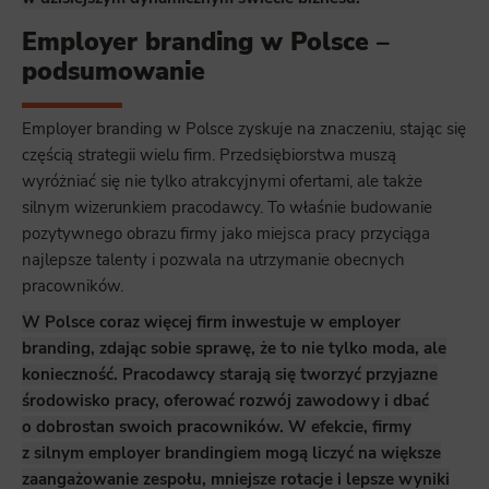
Employer branding w Polsce –
podsumowanie
Employer branding w Polsce zyskuje na znaczeniu, stając się
częścią strategii wielu firm. Przedsiębiorstwa muszą
wyróżniać się nie tylko atrakcyjnymi ofertami, ale także
silnym wizerunkiem pracodawcy. To właśnie budowanie
pozytywnego obrazu firmy jako miejsca pracy przyciąga
najlepsze talenty i pozwala na utrzymanie obecnych
pracowników.
W Polsce coraz więcej firm inwestuje w employer
branding, zdając sobie sprawę, że to nie tylko moda, ale
konieczność. Pracodawcy starają się tworzyć przyjazne
środowisko pracy, oferować rozwój zawodowy i dbać
o dobrostan swoich pracowników. W efekcie, firmy
z silnym employer brandingiem mogą liczyć na większe
zaangażowanie zespołu, mniejsze rotacje i lepsze wyniki