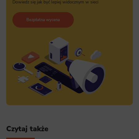
Dowiedz się jak być lepiej widocznym w sieci
Bezpłatna wycena
Czytaj także