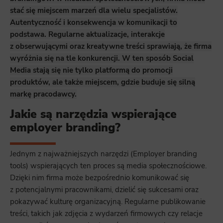
stać się miejscem marzeń dla wielu specjalistów.
Autentyczność i konsekwencja w komunikacji to
podstawa. Regularne aktualizacje, interakcje
z obserwującymi oraz kreatywne treści sprawiają, że firma
wyróżnia się na tle konkurencji. W ten sposób Social
Media stają się nie tylko platformą do promocji
produktów, ale także miejscem, gdzie buduje się silną
markę pracodawcy.
Jakie są narzędzia wspierające
employer branding?
Jednym z najważniejszych narzędzi (Employer branding
tools) wspierających ten proces są media społecznościowe.
Dzięki nim firma może bezpośrednio komunikować się
z potencjalnymi pracownikami, dzielić się sukcesami oraz
pokazywać kulturę organizacyjną. Regularne publikowanie
treści, takich jak zdjęcia z wydarzeń firmowych czy relacje