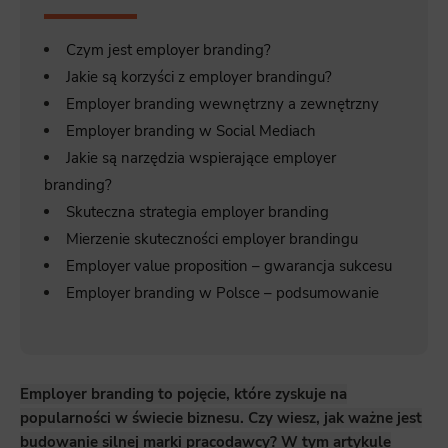
Czym jest employer branding?
Jakie są korzyści z employer brandingu?
Employer branding wewnętrzny a zewnętrzny
Employer branding w Social Mediach
Jakie są narzędzia wspierające employer
branding?
Skuteczna strategia employer branding
Mierzenie skuteczności employer brandingu
Employer value proposition – gwarancja sukcesu
Employer branding w Polsce – podsumowanie
Employer branding to pojęcie, które zyskuje na
popularności w świecie biznesu. Czy wiesz, jak ważne jest
budowanie silnej marki pracodawcy? W tym artykule