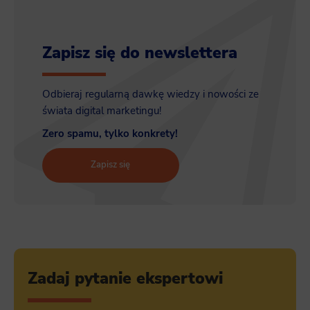
Zapisz się do newslettera
Odbieraj regularną dawkę wiedzy i nowości ze
świata digital marketingu!
Zero spamu, tylko konkrety!
Zapisz się
Zadaj pytanie ekspertowi