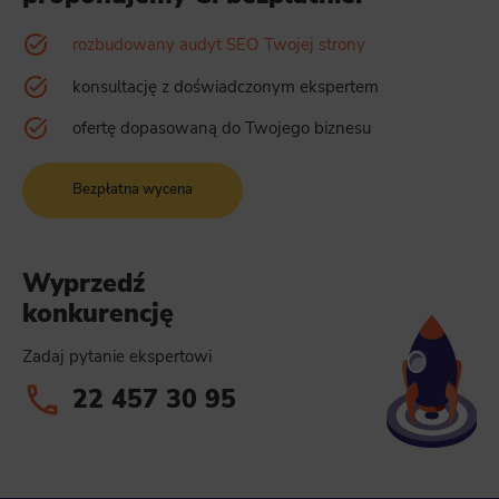
rozbudowany audyt SEO Twojej strony
konsultację z doświadczonym ekspertem
ofertę dopasowaną do Twojego biznesu
Bezpłatna wycena
Wyprzedź
konkurencję
Zadaj pytanie ekspertowi
22 457 30 95