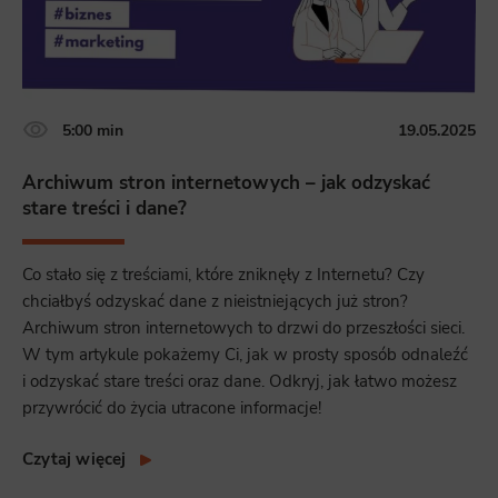
5:00 min
19.05.2025
Archiwum stron internetowych – jak odzyskać
stare treści i dane?
Co stało się z treściami, które zniknęły z Internetu? Czy
chciałbyś odzyskać dane z nieistniejących już stron?
Archiwum stron internetowych to drzwi do przeszłości sieci.
W tym artykule pokażemy Ci, jak w prosty sposób odnaleźć
i odzyskać stare treści oraz dane. Odkryj, jak łatwo możesz
przywrócić do życia utracone informacje!
Czytaj więcej