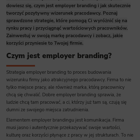
dowiesz się, czym jest employer branding i jak skutecznie
tworzyć pozytywny wizerunek pracodawcy. Poznaj
sprawdzone strategie, które pomogą Ci wyróżnić się na
rynku pracy i przyciągnąć wartościowych pracowników.
Zainwestuj w swoją markę pracodawcy i zobacz, jakie
korzyści przyniesie to Twojej firmie.
Czym jest employer branding?
Strategia employer branding to proces budowania
wizerunku firmy jako atrakcyjnego pracodawcy. Firma to nie
tylko miejsce pracy, ale również marka, którą pracownicy
chcą się chwalić. Dobre employer branding sprawia, że
ludzie chcą tam pracować, a ci, którzy już tam są, czują się
dumni ze swojego miejsca zatrudnienia.
Elementem employer brandingu jest komunikacja. Firma
musi jasno i autentycznie przekazywać swoje wartości,
kulturę oraz korzyści płynące z pracy w jej strukturach. To nie