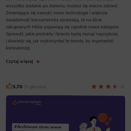
wszystko zostanie po staremu, możesz się mocno zdziwić.
Zmieniające się nawyki, nowe technologie i większa
świadomość konsumencka sprawiają, że na liście
zakupowych hitów pojawiają się zupełnie nowe kategorie.
Sprawdź, jakie produkty i branże będą rosnąć najszybciej,
i dowiedz się, jak wykorzystać te trendy, by wyprzedzić
konkurencję.
Czytaj więcej
3.70
3 głosów