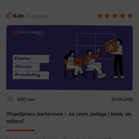
5.00
1 głosów
5:00 min
25.04.2025
Współpraca barterowa – na czym polega i kiedy się
opłaca?