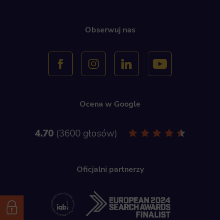
Obserwuj nas
Ocena w Google
4.70
3600 głosów
Oficjalni partnerzy