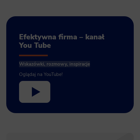
Efektywna firma – kanał
You Tube
Wskazówki, rozmowy, inspiracje
Oglądaj na YouTube!