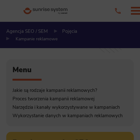
Agencja SEO / SEM
Pojęcia
Kampanie reklamowe
Menu
Jakie są rodzaje kampanii reklamowych?
Proces tworzenia kampanii reklamowej
Narzędzia i kanały wykorzystywane w kampaniach
Wykorzystanie danych w kampaniach reklamowych