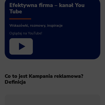
Efektywna firma – kanał You
Tube
Wskazówki, rozmowy, inspiracje
Oglądaj na YouTube!
Co to jest Kampania reklamowa?
Definicja