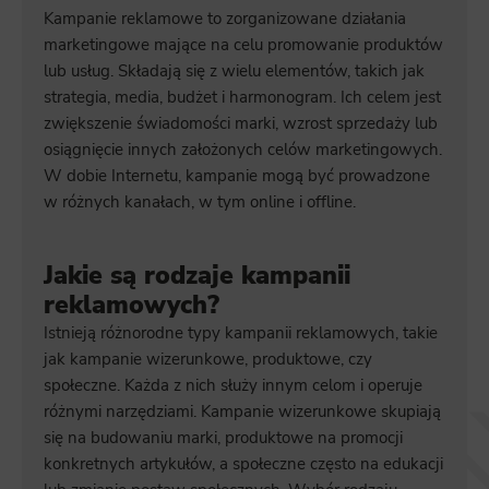
Kampanie reklamowe to zorganizowane działania
marketingowe mające na celu promowanie produktów
lub usług. Składają się z wielu elementów, takich jak
strategia, media, budżet i harmonogram. Ich celem jest
zwiększenie świadomości marki, wzrost sprzedaży lub
osiągnięcie innych założonych celów marketingowych.
W dobie Internetu, kampanie mogą być prowadzone
w różnych kanałach, w tym online i offline.
Jakie są rodzaje kampanii
reklamowych?
Istnieją różnorodne typy kampanii reklamowych, takie
jak kampanie wizerunkowe, produktowe, czy
społeczne. Każda z nich służy innym celom i operuje
różnymi narzędziami. Kampanie wizerunkowe skupiają
się na budowaniu marki, produktowe na promocji
konkretnych artykułów, a społeczne często na edukacji