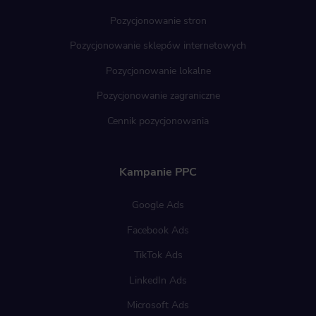
Pozycjonowanie stron
Pozycjonowanie sklepów internetowych
Pozycjonowanie lokalne
Pozycjonowanie zagraniczne
Cennik pozycjonowania
Kampanie PPC
Google Ads
Facebook Ads
TikTok Ads
LinkedIn Ads
Microsoft Ads