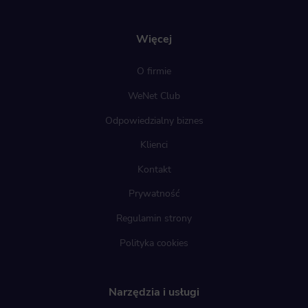
Więcej
O firmie
WeNet Club
Odpowiedzialny biznes
Klienci
Kontakt
Prywatność
Regulamin strony
Polityka cookies
Narzędzia i usługi