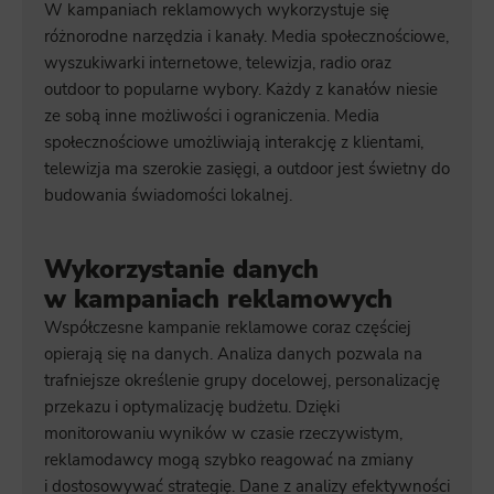
W kampaniach reklamowych wykorzystuje się
różnorodne narzędzia i kanały. Media społecznościowe,
wyszukiwarki internetowe, telewizja, radio oraz
outdoor to popularne wybory. Każdy z kanałów niesie
ze sobą inne możliwości i ograniczenia. Media
społecznościowe umożliwiają interakcję z klientami,
telewizja ma szerokie zasięgi, a outdoor jest świetny do
budowania świadomości lokalnej.
Wykorzystanie danych
w kampaniach reklamowych
Współczesne kampanie reklamowe coraz częściej
opierają się na danych. Analiza danych pozwala na
trafniejsze określenie grupy docelowej, personalizację
przekazu i optymalizację budżetu. Dzięki
monitorowaniu wyników w czasie rzeczywistym,
reklamodawcy mogą szybko reagować na zmiany
i dostosowywać strategię. Dane z analizy efektywności