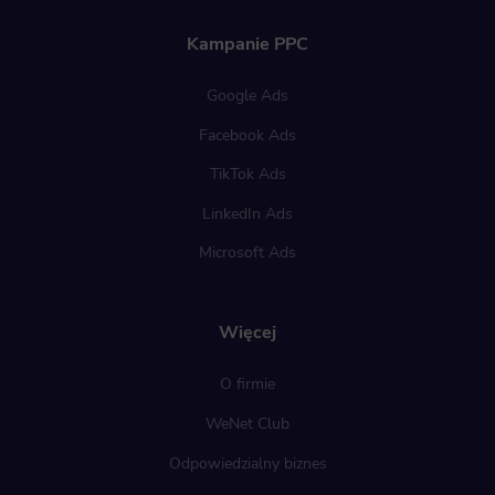
Kampanie PPC
Google Ads
Facebook Ads
TikTok Ads
LinkedIn Ads
Microsoft Ads
Więcej
O firmie
WeNet Club
Odpowiedzialny biznes