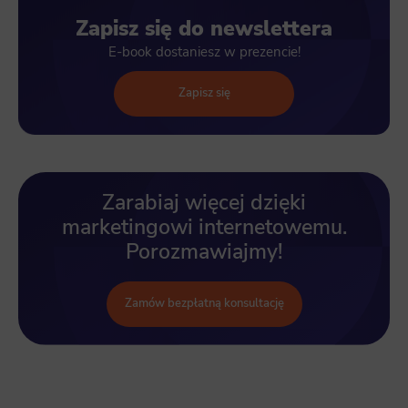
Zapisz się do newslettera
E-book dostaniesz w prezencie!
Zapisz się
Zarabiaj więcej dzięki
marketingowi internetowemu.
Porozmawiajmy!
Zamów bezpłatną konsultację