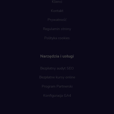
Klienci
Kontakt
Prywatność
Regulamin strony
Polityka cookies
Narzędzia i usługi
Bezpłatny audyt SEO
Bezpłatne kursy online
Program Partnerski
Konfiguracja GA4