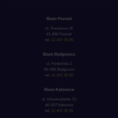
Biuro Poznań
ul. Towarowa 35
61-896 Poznań
tel:
22 457 30 95
Biuro Bydgoszcz
ul. Fordońska 2
85-085 Bydgoszcz
tel:
22 457 30 95
Biuro Katowice
ul. Uniwersytecka 13
40-007 Katowice
tel:
22 457 30 95