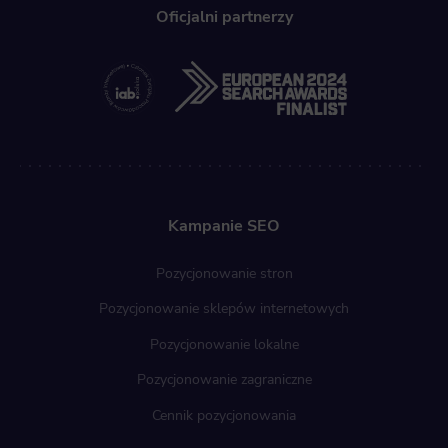
Oficjalni partnerzy
Kampanie SEO
Pozycjonowanie stron
Pozycjonowanie sklepów internetowych
Pozycjonowanie lokalne
Pozycjonowanie zagraniczne
Cennik pozycjonowania