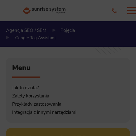
Agencja SEO / SEM
Pojęcia
Google Tag Assistant
Menu
Jak to działa?
Zalety korzystania
Przykłady zastosowania
Integracja z innymi narzędziami