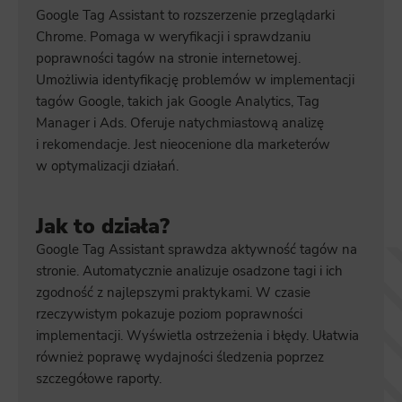
Google Tag Assistant to rozszerzenie przeglądarki
Chrome. Pomaga w weryfikacji i sprawdzaniu
poprawności tagów na stronie internetowej.
Umożliwia identyfikację problemów w implementacji
tagów Google, takich jak Google Analytics, Tag
Manager i Ads. Oferuje natychmiastową analizę
i rekomendacje. Jest nieocenione dla marketerów
w optymalizacji działań.
Jak to działa?
Google Tag Assistant sprawdza aktywność tagów na
stronie. Automatycznie analizuje osadzone tagi i ich
zgodność z najlepszymi praktykami. W czasie
rzeczywistym pokazuje poziom poprawności
implementacji. Wyświetla ostrzeżenia i błędy. Ułatwia
również poprawę wydajności śledzenia poprzez
szczegółowe raporty.