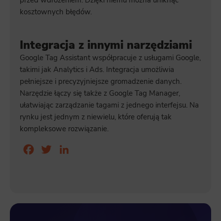
kosztownych błędów.
Integracja z innymi narzędziami
Google Tag Assistant współpracuje z usługami Google,
takimi jak Analytics i Ads. Integracja umożliwia
pełniejsze i precyzyjniejsze gromadzenie danych.
Narzędzie łączy się także z Google Tag Manager,
ułatwiając zarządzanie tagami z jednego interfejsu. Na
rynku jest jednym z niewielu, które oferują tak
kompleksowe rozwiązanie.
Facebook
Twitter
LinkedIn