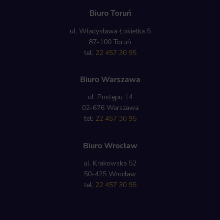
Biuro Toruń
ul. Władysława Łokietka 5
87-100 Toruń
tel:
22 457 30 95
Biuro Warszawa
ul. Postępu 14
02-676 Warszawa
tel:
22 457 30 95
Biuro Wrocław
ul. Krakowska 52
50-425 Wrocław
tel:
22 457 30 95