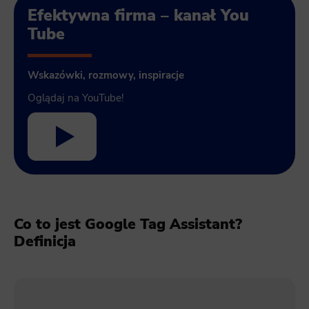
Efektywna firma – kanał You
Tube
Wskazówki, rozmowy, inspiracje
Oglądaj na YouTube!
Co to jest Google Tag Assistant?
Definicja