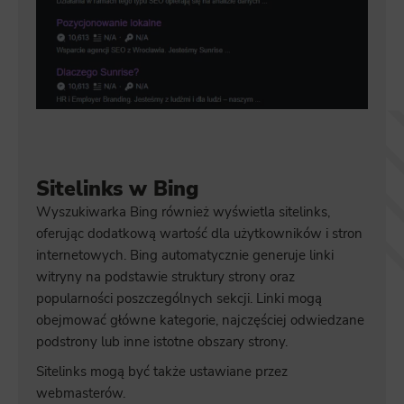
Sitelinks w Bing
Wyszukiwarka Bing również wyświetla sitelinks,
oferując dodatkową wartość dla użytkowników i stron
internetowych. Bing automatycznie generuje linki
witryny na podstawie struktury strony oraz
popularności poszczególnych sekcji. Linki mogą
obejmować główne kategorie, najczęściej odwiedzane
podstrony lub inne istotne obszary strony.
Sitelinks mogą być także ustawiane przez
webmasterów.