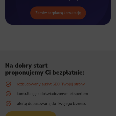
Zamów bezpłatną konsultację
Na dobry start
proponujemy Ci bezpłatnie:
rozbudowany audyt SEO Twojej strony
konsultację z doświadczonym ekspertem
ofertę dopasowaną do Twojego biznesu