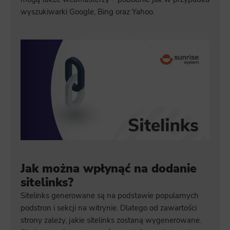
wyszukiwarki Google, Bing oraz Yahoo.
Jak można wpłynąć na dodanie
sitelinks?
Sitelinks generowane są na podstawie popularnych
podstron i sekcji na witrynie. Dlatego od zawartości
strony zależy, jakie sitelinks zostaną wygenerowane.