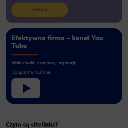
Sprawdź
Efektywna firma – kanał You
Tube
Wskazówki, rozmowy, inspiracje
Oglądaj na YouTube!
Czym są sitelinks?