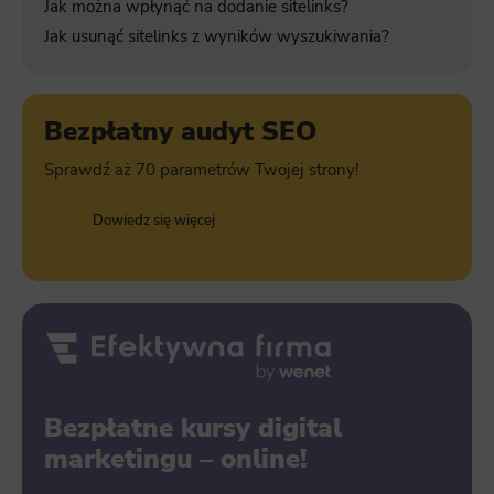
Jak można wpłynąć na dodanie sitelinks?
Jak usunąć sitelinks z wyników wyszukiwania?
Bezpłatny audyt SEO
Sprawdź aż 70 parametrów Twojej strony!
Dowiedz się więcej
Bezpłatne kursy digital
marketingu – online!