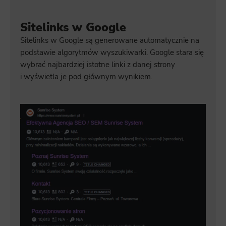
Sitelinks w Google
Sitelinks w Google są generowane automatycznie na
podstawie algorytmów wyszukiwarki. Google stara się
wybrać najbardziej istotne linki z danej strony
i wyświetla je pod głównym wynikiem.