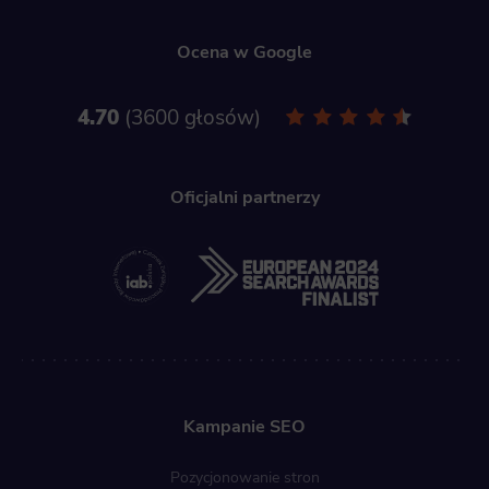
Ocena w Google
4.70
3600 głosów
Oficjalni partnerzy
Kampanie SEO
Pozycjonowanie stron