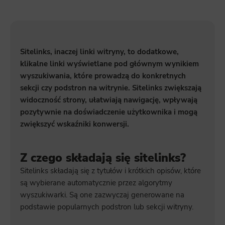
Sitelinks, inaczej linki witryny, to dodatkowe,
klikalne linki wyświetlane pod głównym wynikiem
wyszukiwania, które prowadzą do konkretnych
sekcji czy podstron na witrynie. Sitelinks zwiększają
widoczność strony, ułatwiają nawigację, wpływają
pozytywnie na doświadczenie użytkownika i mogą
zwiększyć wskaźniki konwersji.
Z czego składają się sitelinks?
Sitelinks składają się z tytułów i krótkich opisów, które
są wybierane automatycznie przez algorytmy
wyszukiwarki. Są one zazwyczaj generowane na
podstawie popularnych podstron lub sekcji witryny.