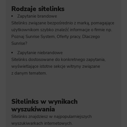
Rodzaje sitelinks
Zapytanie brandowe
Sitelinks związane bezpośrednio z marką, pomagające
użytkownikom szybko znaleźć informacje o firmie np.
Poznaj Sunrise System, Oferty pracy, Dlaczego
Sunrise?
Zapytanie niebrandowe
Sitelinks dostosowane do konkretnego zapytania,
wyświetlające istotne sekcje witryny związane
z danym tematem.
Sitelinks w wynikach
wyszukiwania
Sitelinks znajdziesz w najpopularniejszych
wyszukiwarkach internetowych.