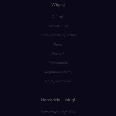
Więcej
O firmie
WeNet Club
Odpowiedzialny biznes
Klienci
Kontakt
Prywatność
Regulamin strony
Polityka cookies
Narzędzia i usługi
Bezpłatny audyt SEO