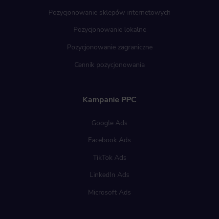
Pozycjonowanie sklepów internetowych
Pozycjonowanie lokalne
Pozycjonowanie zagraniczne
Cennik pozycjonowania
Kampanie PPC
Google Ads
Facebook Ads
TikTok Ads
LinkedIn Ads
Microsoft Ads