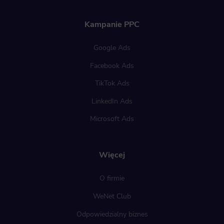
Kampanie PPC
Google Ads
Facebook Ads
TikTok Ads
LinkedIn Ads
Microsoft Ads
Więcej
O firmie
WeNet Club
Odpowiedzialny biznes