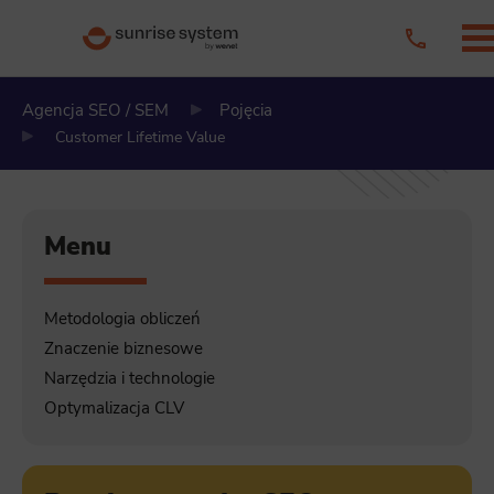
Agencja SEO / SEM
Pojęcia
Customer Lifetime Value
Menu
Metodologia obliczeń
Znaczenie biznesowe
Narzędzia i technologie
Optymalizacja CLV