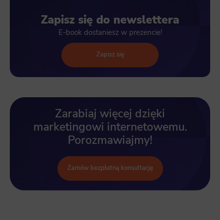
Zapisz się do newslettera
E-book dostaniesz w prezencie!
Zapisz się
Zarabiaj więcej dzięki
marketingowi internetowemu.
Porozmawiajmy!
Zamów bezpłatną konsultację