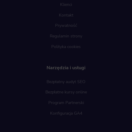
Klienci
Kontakt
Prywatność
Regulamin strony
Polityka cookies
Narzędzia i usługi
Bezpłatny audyt SEO
Bezpłatne kursy online
Program Partnerski
Konfiguracja GA4