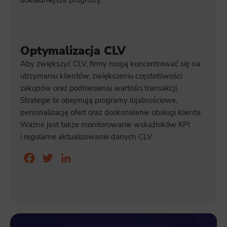
Optymalizacja CLV
Aby zwiększyć CLV, firmy mogą koncentrować się na
utrzymaniu klientów, zwiększeniu częstotliwości
zakupów oraz podniesieniu wartości transakcji.
Strategie te obejmują programy lojalnościowe,
personalizację ofert oraz doskonalenie obsługi klienta.
Ważne jest także monitorowanie wskaźników KPI
i regularne aktualizowanie danych CLV.
Facebook
Twitter
LinkedIn