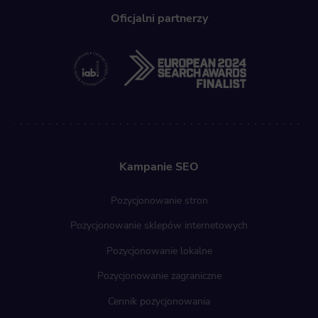
Oficjalni partnerzy
Kampanie SEO
Pozycjonowanie stron
Pozycjonowanie sklepów internetowych
Pozycjonowanie lokalne
Pozycjonowanie zagraniczne
Cennik pozycjonowania