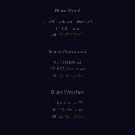
Biuro Toruń
ul. Władysława Łokietka 5
87-100 Toruń
tel:
22 457 30 95
Biuro Warszawa
ul. Postępu 14
02-676 Warszawa
tel:
22 457 30 95
Biuro Wrocław
ul. Krakowska 52
50-425 Wrocław
tel:
22 457 30 95