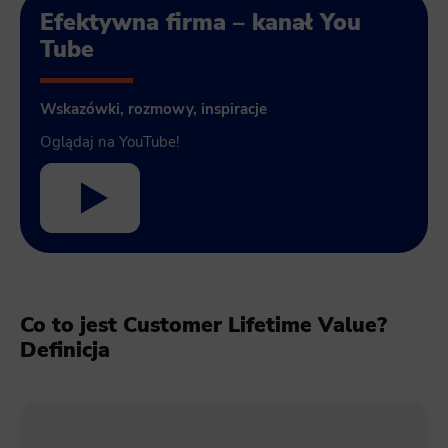
Efektywna firma – kanał You
Tube
Wskazówki, rozmowy, inspiracje
Oglądaj na YouTube!
Co to jest Customer Lifetime Value?
Definicja