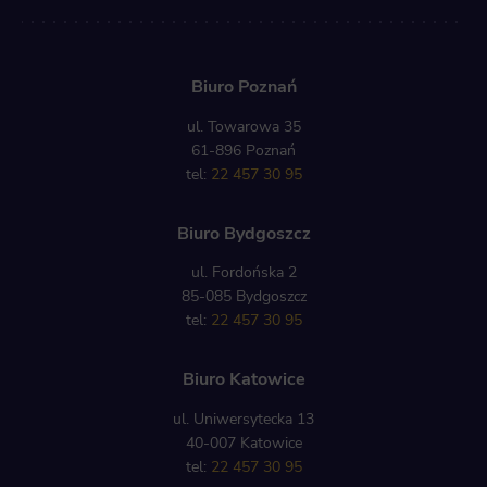
Biuro Poznań
ul. Towarowa 35
61-896 Poznań
tel:
22 457 30 95
Biuro Bydgoszcz
ul. Fordońska 2
85-085 Bydgoszcz
tel:
22 457 30 95
Biuro Katowice
ul. Uniwersytecka 13
40-007 Katowice
tel:
22 457 30 95