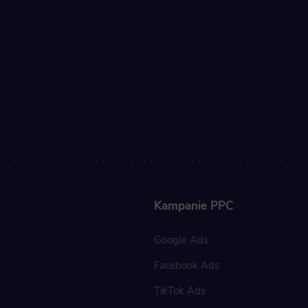
Kampanie PPC
Google Ads
Facebook Ads
TikTok Ads