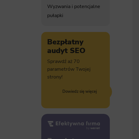
Wyzwania i potencjalne
pułapki
Bezpłatny
audyt SEO
Sprawdź aż 70
parametrów Twojej
strony!
Dowiedz się więcej