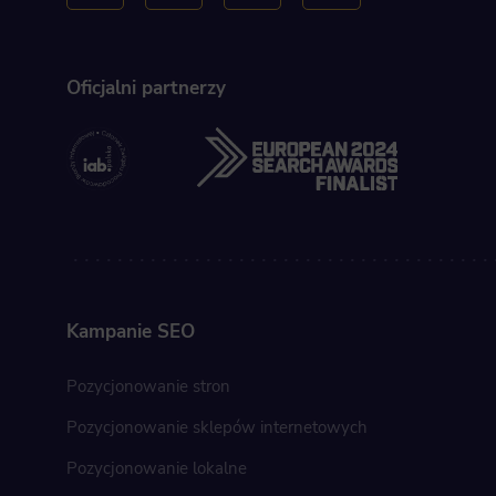
Oficjalni partnerzy
Kampanie SEO
Pozycjonowanie stron
Pozycjonowanie sklepów internetowych
Pozycjonowanie lokalne