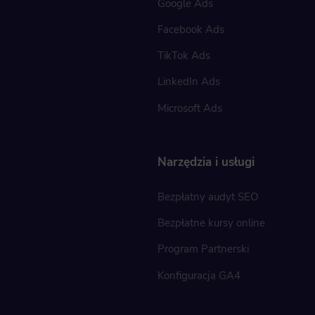
Google Ads
Facebook Ads
TikTok Ads
LinkedIn Ads
Microsoft Ads
Narzędzia i usługi
Bezpłatny audyt SEO
Bezpłatne kursy online
Program Partnerski
Konfiguracja GA4