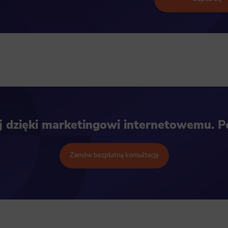
ej dzięki marketingowi internetowemu. 
Zamów bezpłatną konsultację