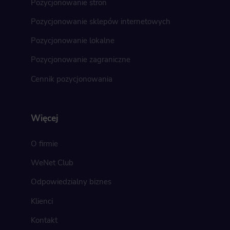
Pozycjonowanie stron
Pozycjonowanie sklepów internetowych
Pozycjonowanie lokalne
Pozycjonowanie zagraniczne
Cennik pozycjonowania
Więcej
O firmie
WeNet Club
Odpowiedzialny biznes
Klienci
Kontakt