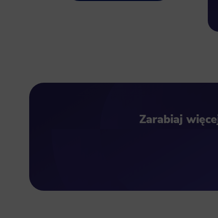
Zarabiaj więc