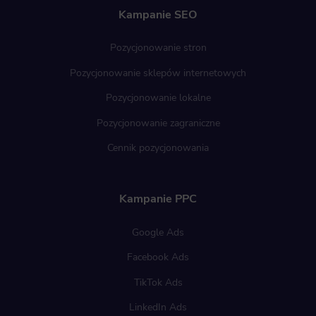
Kampanie SEO
Pozycjonowanie stron
Pozycjonowanie sklepów internetowych
Pozycjonowanie lokalne
Pozycjonowanie zagraniczne
Cennik pozycjonowania
Kampanie PPC
Google Ads
Facebook Ads
TikTok Ads
LinkedIn Ads