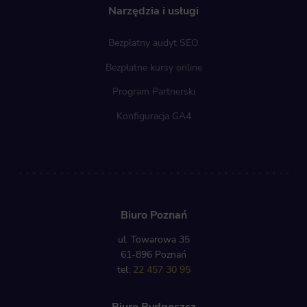
Narzędzia i usługi
Bezpłatny audyt SEO
Bezpłatne kursy online
Program Partnerski
Konfiguracja GA4
Biuro Poznań
ul. Towarowa 35
61-896 Poznań
tel:
22 457 30 95