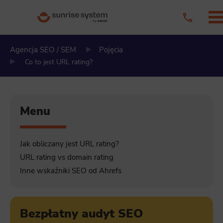
Agencja SEO / SEM
Pojęcia
Co to jest URL rating?
Menu
Jak obliczany jest URL rating?
URL rating vs domain rating
Inne wskaźniki SEO od Ahrefs
Bezpłatny audyt SEO