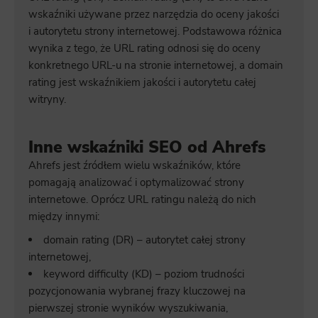
wskaźniki używane przez narzędzia do oceny jakości
i autorytetu strony internetowej. Podstawowa różnica
wynika z tego, że URL rating odnosi się do oceny
konkretnego URL-u na stronie internetowej, a domain
rating jest wskaźnikiem jakości i autorytetu całej
witryny.
Inne wskaźniki SEO od Ahrefs
Ahrefs jest źródłem wielu wskaźników, które
pomagają analizować i optymalizować strony
internetowe. Oprócz URL ratingu należą do nich
między innymi:
domain rating (DR) – autorytet całej strony
internetowej,
keyword difficulty (KD) – poziom trudności
pozycjonowania wybranej frazy kluczowej na
pierwszej stronie wyników wyszukiwania,