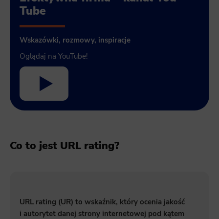
Tube
Wskazówki, rozmowy, inspiracje
Oglądaj na YouTube!
Co to jest URL rating?
URL rating (UR) to wskaźnik, który ocenia jakość
i autorytet danej strony internetowej pod kątem