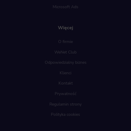
Microsoft Ads
Więcej
O firmie
WeNet Club
Odpowiedzialny biznes
Klienci
Kontakt
Prywatność
Regulamin strony
Polityka cookies