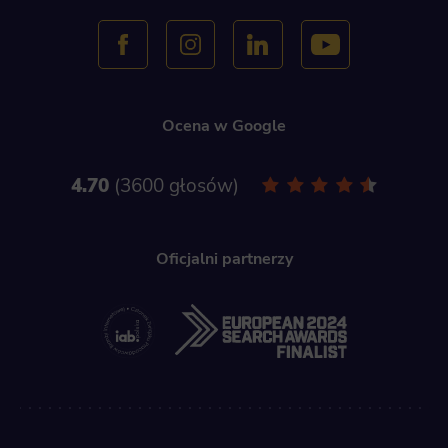
Ocena w Google
4.70
3600 głosów
Oficjalni partnerzy