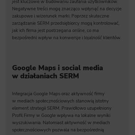
jest kluczowe w budowaniu zaufania użytkowników.
Negatywne treści mogą znacząco wpłynąć na decyzje
zakupowe i wizerunek marki. Poprzez skuteczne
zarządzanie SERM przedsiębiorcy mogą kontrolować,
jak ich firma jest postrzegana online, co ma
bezpośredni wpływ na konwersje i lojalność klientów.
Google Maps i social media
w działaniach SERM
Integracja Google Maps oraz aktywność firmy
w mediach społecznościowych stanowią istotny
element strategii SERM. Prawidłowo uzupełniony
Profil Firmy w Google wpływa na lokalne wyniki
wyszukiwania. Natomiast aktywność w mediach
społecznościowych pozwala na bezpośrednią