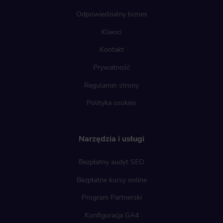
Odpowiedzialny biznes
Klienci
Kontakt
Prywatność
Regulamin strony
Polityka cookies
Narzędzia i usługi
Bezpłatny audyt SEO
Bezpłatne kursy online
Program Partnerski
Konfiguracja GA4