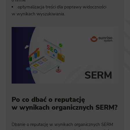
optymalizacja treści dla poprawy widoczności
w wynikach wyszukiwania.
Po co dbać o reputację
w wynikach organicznych SERM?
Dbanie o reputację w wynikach organicznych SERM