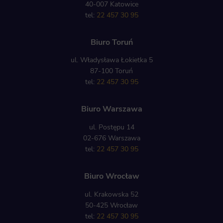
40-007 Katowice
tel:
22 457 30 95
Biuro Toruń
ul. Władysława Łokietka 5
87-100 Toruń
tel:
22 457 30 95
Biuro Warszawa
ul. Postępu 14
02-676 Warszawa
tel:
22 457 30 95
Biuro Wrocław
ul. Krakowska 52
50-425 Wrocław
tel:
22 457 30 95