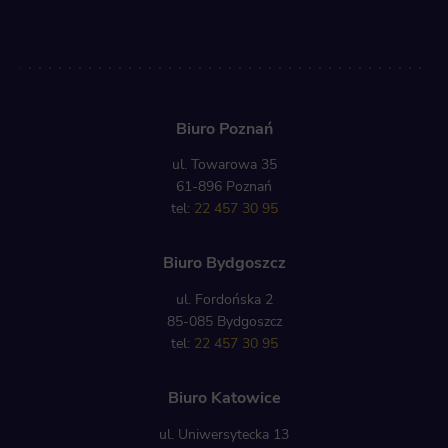
Biuro Poznań
ul. Towarowa 35
61-896 Poznań
tel:
22 457 30 95
Biuro Bydgoszcz
ul. Fordońska 2
85-085 Bydgoszcz
tel:
22 457 30 95
Biuro Katowice
ul. Uniwersytecka 13