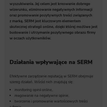
wyszukiwania. Jej celem jest kreowanie dobrego
wizerunku, eliminowanie negatywnych informacji
oraz promowanie pozytywnych treści związanych
z marką. SERM jest kluczowym elementem
skutecznej strategii online, dzięki której możliwe jest
budowanie i utrzymanie pozytywnego obrazu firmy
w oczach użytkowników.
Działania wpływające na SERM
Efektywne zarządzanie reputacją w SERM obejmuje
szereg działań. Wśród nich znajdują się:
monitoring opinii online,
reagowanie na negatywne opinie,
tworzenie i promowanie wartościowych treści
o firmie