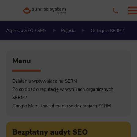
Agencja SEO / SEM
Pojęcia
Co to jest SERM?
Menu
Działania wpływające na SERM
Po co dbać o reputację w wynikach organicznych
SERM?
Google Maps i social media w działaniach SERM
Bezpłatny audyt SEO