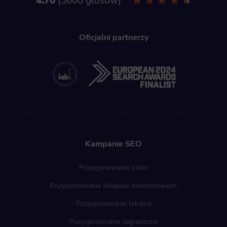
4.70
3600 głosów
Oficjalni partnerzy
Kampanie SEO
Pozycjonowanie stron
Pozycjonowanie sklepów internetowych
Pozycjonowanie lokalne
Pozycjonowanie zagraniczne