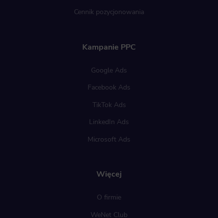
Cennik pozycjonowania
Kampanie PPC
Google Ads
Facebook Ads
TikTok Ads
LinkedIn Ads
Microsoft Ads
Więcej
O firmie
WeNet Club