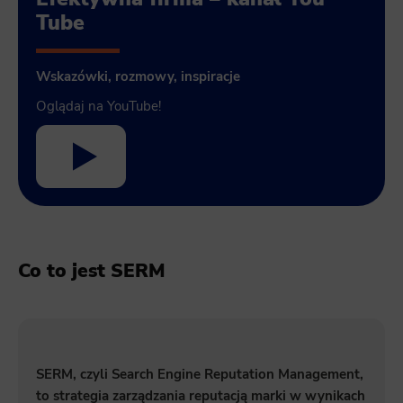
Tube
Wskazówki, rozmowy, inspiracje
Oglądaj na YouTube!
Co to jest SERM
SERM, czyli Search Engine Reputation Management,
to strategia zarządzania reputacją marki w wynikach