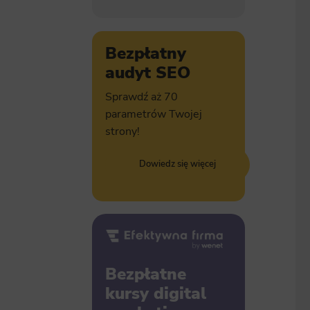
Bezpłatny
audyt SEO
Sprawdź aż 70
parametrów Twojej
strony!
Dowiedz się więcej
Bezpłatne
kursy digital