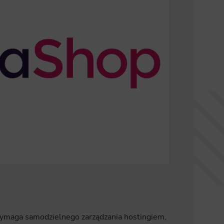
ymaga samodzielnego zarządzania hostingiem,