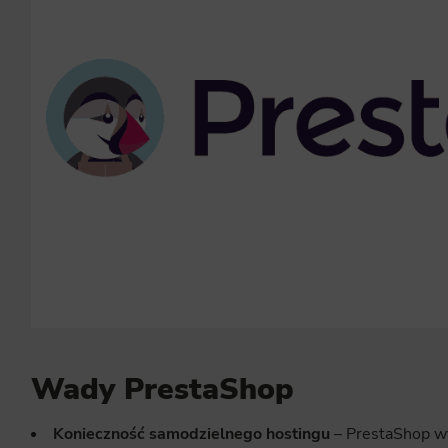
Wady PrestaShop
Konieczność samodzielnego hostingu
– PrestaShop w