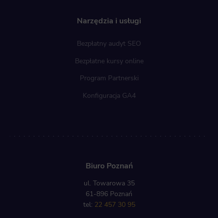
Narzędzia i usługi
Bezpłatny audyt SEO
Bezpłatne kursy online
Program Partnerski
Konfiguracja GA4
Biuro Poznań
ul. Towarowa 35
61-896 Poznań
tel:
22 457 30 95