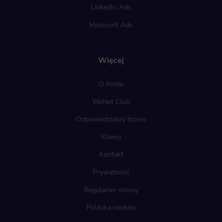
LinkedIn Ads
Microsoft Ads
Więcej
O firmie
WeNet Club
Odpowiedzialny biznes
Klienci
Kontakt
Prywatność
Regulamin strony
Polityka cookies