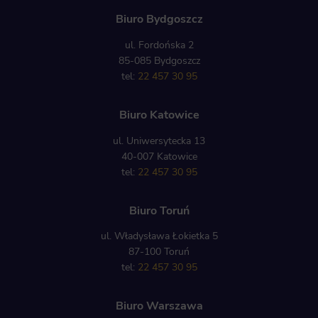
Biuro Bydgoszcz
ul. Fordońska 2
85-085 Bydgoszcz
tel:
22 457 30 95
Biuro Katowice
ul. Uniwersytecka 13
40-007 Katowice
tel:
22 457 30 95
Biuro Toruń
ul. Władysława Łokietka 5
87-100 Toruń
tel:
22 457 30 95
Biuro Warszawa