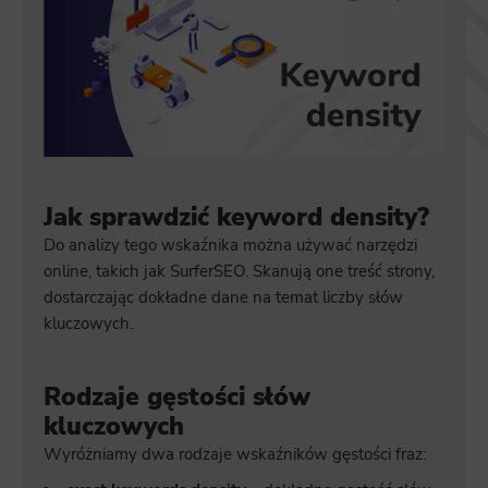
Jak sprawdzić keyword density?
Do analizy tego wskaźnika można używać narzędzi
online, takich jak SurferSEO. Skanują one treść strony,
dostarczając dokładne dane na temat liczby słów
kluczowych.
Rodzaje gęstości słów
kluczowych
Wyróżniamy dwa rodzaje wskaźników gęstości fraz: