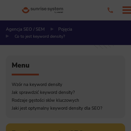
Agencja SEO / SEM
Pojęcia
Co to jest keyword density?
Menu
Wzór na keyword density
Jak sprawdzić keyword density?
Rodzaje gęstości słów kluczowych
Jaki jest optymalny keyword density dla SEO?