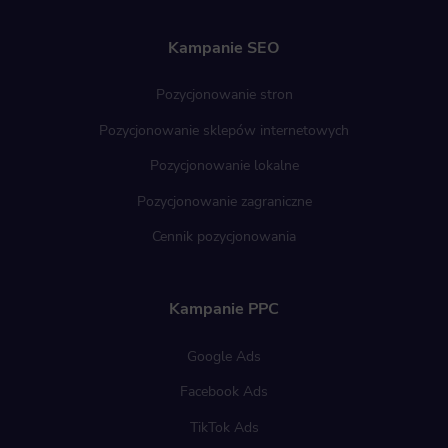
Kampanie SEO
Pozycjonowanie stron
Pozycjonowanie sklepów internetowych
Pozycjonowanie lokalne
Pozycjonowanie zagraniczne
Cennik pozycjonowania
Kampanie PPC
Google Ads
Facebook Ads
TikTok Ads