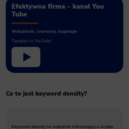
Efektywna firma – kanał You
Tube
Wskazówki, rozmowy, inspiracje
Oglądaj na YouTube!
Co to jest keyword density?
Keyword density to wskaźnik informujący o liczbie