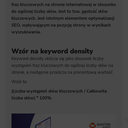
fraz kluczowych na stronie internetowej w stosunku
do ogólnej liczby słów. Jest to tzw. gęstość słów
kluczowych. Jest istotnym elementem optymalizacji
SEO, wpływającym na pozycję strony w wynikach
wyszukiwania.
Wzór na keyword density
Keyword density oblicza się jako stosunek liczby
wystąpień fraz kluczowych do ogólnej liczby słów na
stronie, a następnie przelicza na procentową wartość.
Wzór to:
(Liczba wystąpień słów kluczowych / Całkowita
liczba słów) * 100%.