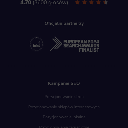
4.70
3600 głosów
Oficjalni partnerzy
Kampanie SEO
Pozycjonowanie stron
Pozycjonowanie sklepów internetowych
Pozycjonowanie lokalne
Pozycjonowanie zagraniczne