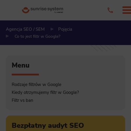
Agencja SEO / SEM
Pojęcia
Co to jest filtr w Google?
Menu
Rodzaje filtrów w Google
Kiedy otrzymujemy filtr w Google?
Filtr vs ban
Bezpłatny audyt SEO