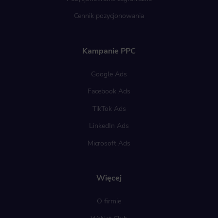
Cennik pozycjonowania
Kampanie PPC
Google Ads
Facebook Ads
TikTok Ads
LinkedIn Ads
Microsoft Ads
Więcej
O firmie