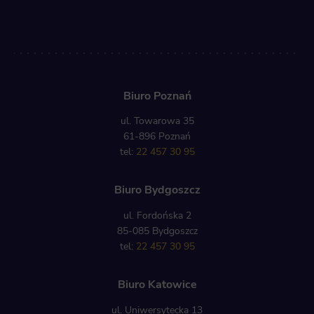
Biuro Poznań
ul. Towarowa 35
61-896 Poznań
tel:
22 457 30 95
Biuro Bydgoszcz
ul. Fordońska 2
85-085 Bydgoszcz
tel:
22 457 30 95
Biuro Katowice
ul. Uniwersytecka 13