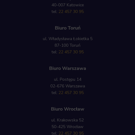
40-007 Katowice
tel:
22 457 30 95
Biuro Toruń
ul. Władysława Łokietka 5
87-100 Toruń
tel:
22 457 30 95
Biuro Warszawa
ul. Postępu 14
02-676 Warszawa
tel:
22 457 30 95
Biuro Wrocław
ul. Krakowska 52
50-425 Wrocław
tel:
22 457 30 95