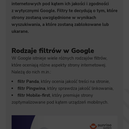
internetowych pod kątem ich jakości i zgodności
z wytycznymi Google. Filtry te decydują o tym, które
strony zostaną uwzględnione w wynikach
wyszukiwania, a które zostaną zablokowane lub
ukarane.
Rodzaje filtrów w Google
W Google istnieje wiele różnych rodzajów filtrów,
które oceniają różne aspekty strony internetowej.
Należą do nich m.in.:
filtr Panda
, który ocenia jakość treści na stronie,
filtr Pingwina
, który sprawdza jakość linkowania,
filtr Mobile-first
, który premiuje strony
zoptymalizowane pod kątem urządzeń mobilnych.