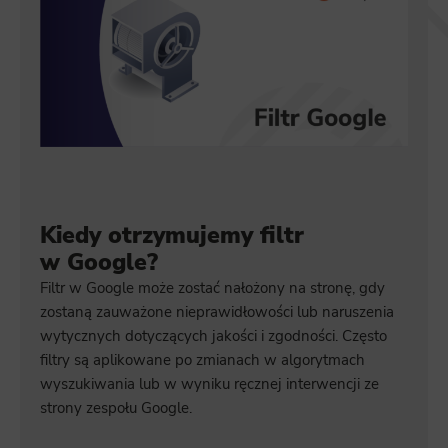
Kiedy otrzymujemy filtr
w Google?
Filtr w Google może zostać nałożony na stronę, gdy
zostaną zauważone nieprawidłowości lub naruszenia
wytycznych dotyczących jakości i zgodności. Często
filtry są aplikowane po zmianach w algorytmach
wyszukiwania lub w wyniku ręcznej interwencji ze
strony zespołu Google.