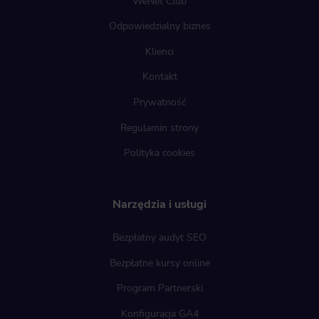
WeNet Club
Odpowiedzialny biznes
Klienci
Kontakt
Prywatność
Regulamin strony
Polityka cookies
Narzędzia i usługi
Bezpłatny audyt SEO
Bezpłatne kursy online
Program Partnerski
Konfiguracja GA4