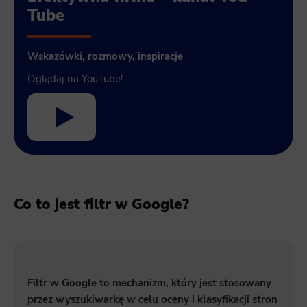
Tube
Wskazówki, rozmowy, inspiracje
Oglądaj na YouTube!
Co to jest filtr w Google?
Filtr w Google to mechanizm, który jest stosowany
przez wyszukiwarkę w celu oceny i klasyfikacji stron