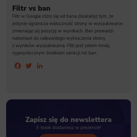
Filtr vs ban
Filtr w Google różni się od bana (blokady) tym, że
jedynie ogranicza widoczność strony w wyszukiwarce,
zmieniając jej pozycję w wynikach. Ban prowadzi
natomiast do całkowitego wykluczenia strony
z wyników wyszukiwania. Filtr jest zatem mniej
rygorystycznym środkiem sankcji niż ban.
Facebook
Twitter
LinkedIn
Zapisz się do newslettera
E-book dostaniesz w prezencie!