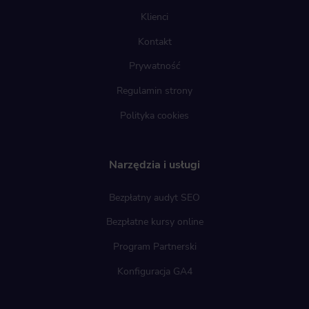
Klienci
Kontakt
Prywatność
Regulamin strony
Polityka cookies
Narzędzia i usługi
Bezpłatny audyt SEO
Bezpłatne kursy online
Program Partnerski
Konfiguracja GA4