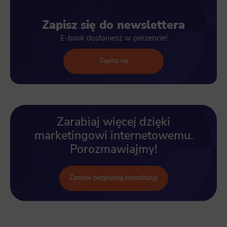
Zapisz się do newslettera
E-book dostaniesz w prezencie!
Zapisz się
Zarabiaj więcej dzięki
marketingowi internetowemu.
Porozmawiajmy!
Zamów bezpłatną konsultację