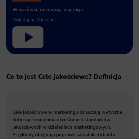
Wskazówki, rozmowy, inspiracje
Oglądaj na YouTube!
Co to jest Cele jakościowe? Definicja
Cele jakościowe w marketingu oznaczają wytyczne
dotyczące osiągania określonych standardów
jakościowych w działaniach marketingowych.
Przykłady obejmują poprawę satysfakcji klienta