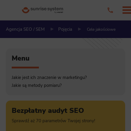
Agencja SEO / SEM
Pojęcia
Cele jakościowe
Menu
Jakie jest ich znaczenie w marketingu?
Jakie są metody pomiaru?
Bezpłatny audyt SEO
Sprawdź aż 70 parametrów Twojej strony!