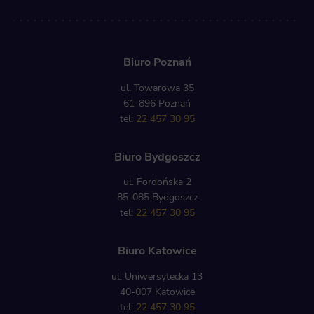
Biuro Poznań
ul. Towarowa 35
61-896 Poznań
tel:
22 457 30 95
Biuro Bydgoszcz
ul. Fordońska 2
85-085 Bydgoszcz
tel:
22 457 30 95
Biuro Katowice
ul. Uniwersytecka 13
40-007 Katowice
tel:
22 457 30 95