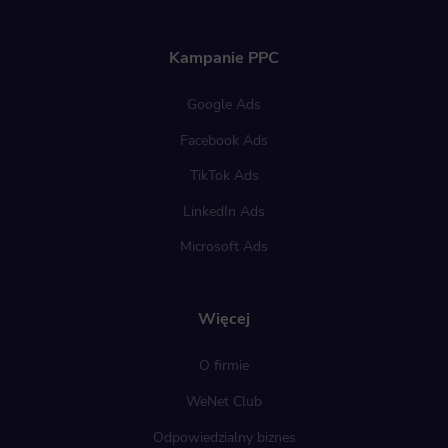
Kampanie PPC
Google Ads
Facebook Ads
TikTok Ads
LinkedIn Ads
Microsoft Ads
Więcej
O firmie
WeNet Club
Odpowiedzialny biznes