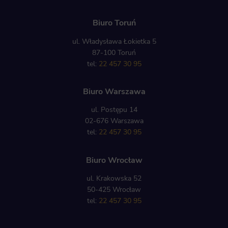
Biuro Toruń
ul. Władysława Łokietka 5
87-100 Toruń
tel:
22 457 30 95
Biuro Warszawa
ul. Postępu 14
02-676 Warszawa
tel:
22 457 30 95
Biuro Wrocław
ul. Krakowska 52
50-425 Wrocław
tel:
22 457 30 95