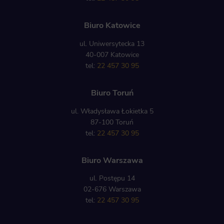
Biuro Katowice
ul. Uniwersytecka 13
40-007 Katowice
tel:
22 457 30 95
Biuro Toruń
ul. Władysława Łokietka 5
87-100 Toruń
tel:
22 457 30 95
Biuro Warszawa
ul. Postępu 14
02-676 Warszawa
tel:
22 457 30 95