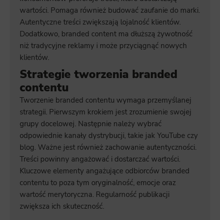
wartości. Pomaga również budować zaufanie do marki.
Autentyczne treści zwiększają lojalność klientów.
Dodatkowo, branded content ma dłuższą żywotność
niż tradycyjne reklamy i może przyciągnąć nowych
klientów.
Strategie tworzenia branded
contentu
Tworzenie branded contentu wymaga przemyślanej
strategii. Pierwszym krokiem jest zrozumienie swojej
grupy docelowej. Następnie należy wybrać
odpowiednie kanały dystrybucji, takie jak YouTube czy
blog. Ważne jest również zachowanie autentyczności.
Treści powinny angażować i dostarczać wartości.
Kluczowe elementy angażujące odbiorców branded
contentu to poza tym oryginalność, emocje oraz
wartość merytoryczna. Regularność publikacji
zwiększa ich skuteczność.