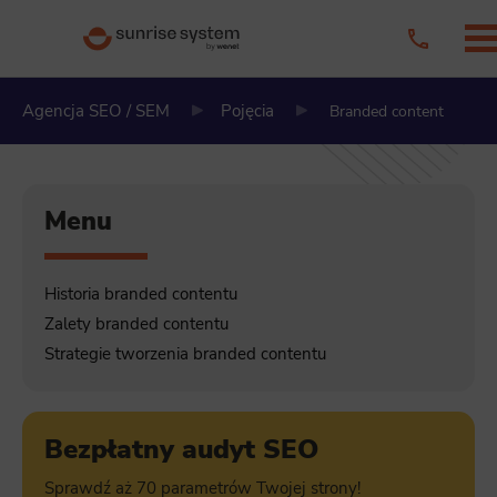
Agencja SEO / SEM
Pojęcia
Branded content
Menu
Historia branded contentu
Zalety branded contentu
Strategie tworzenia branded contentu
Bezpłatny audyt SEO
Sprawdź aż 70 parametrów Twojej strony!