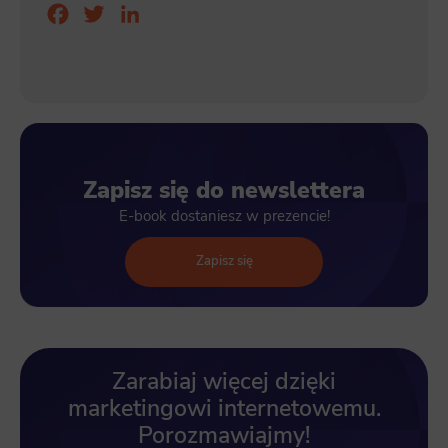
Facebook
Twitter
LinkedIn
Zapisz się do newslettera
E-book dostaniesz w prezencie!
Zapisz się
Zarabiaj więcej dzięki
marketingowi internetowemu.
Porozmawiajmy!