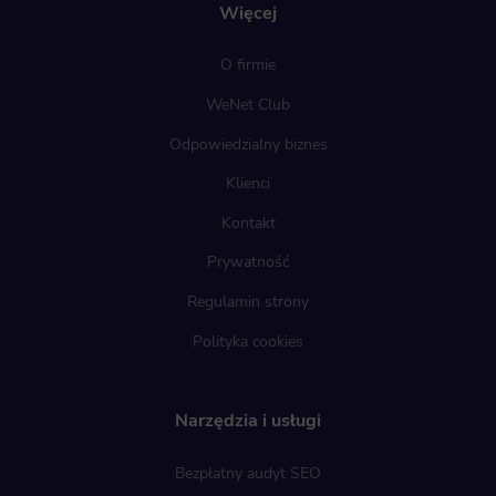
Więcej
O firmie
WeNet Club
Odpowiedzialny biznes
Klienci
Kontakt
Prywatność
Regulamin strony
Polityka cookies
Narzędzia i usługi
Bezpłatny audyt SEO