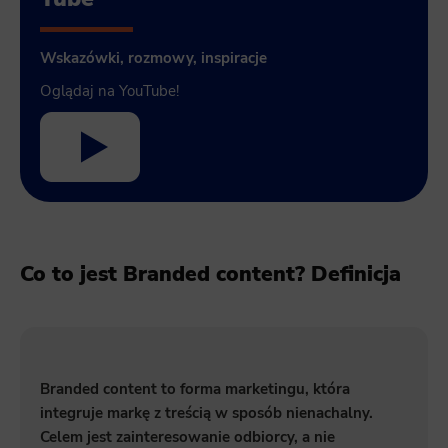
Wskazówki, rozmowy, inspiracje
Oglądaj na YouTube!
Co to jest Branded content? Definicja
Branded content to forma marketingu, która
integruje markę z treścią w sposób nienachalny.
Celem jest zainteresowanie odbiorcy, a nie