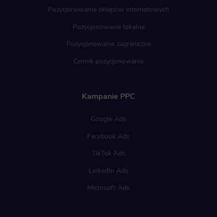
Pozycjonowanie sklepów internetowych
Pozycjonowanie lokalne
Pozycjonowanie zagraniczne
Cennik pozycjonowania
Kampanie PPC
Google Ads
Facebook Ads
TikTok Ads
LinkedIn Ads
Microsoft Ads