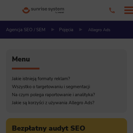
Agencja SEO / SEM
Pojęcia
Allegro Ads
Menu
Jakie istnieją formaty reklam?
Wszystko o targetowaniu i segmentacji
Na czym polega raportowanie i analityka?
Jakie są korzyści z używania Allegro Ads?
Bezpłatny audyt SEO