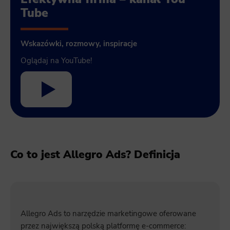
Tube
Wskazówki, rozmowy, inspiracje
Oglądaj na YouTube!
Co to jest Allegro Ads? Definicja
Allegro Ads to narzędzie marketingowe oferowane
przez największą polską platformę e-commerce: