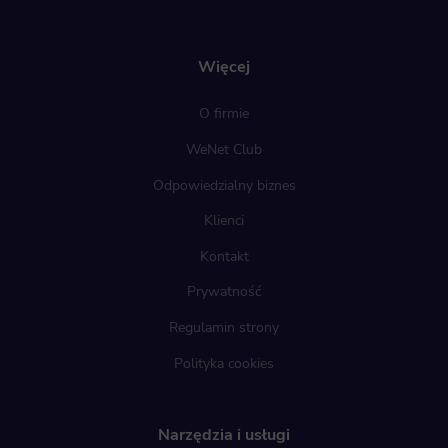
Więcej
O firmie
WeNet Club
Odpowiedzialny biznes
Klienci
Kontakt
Prywatność
Regulamin strony
Polityka cookies
Narzędzia i usługi