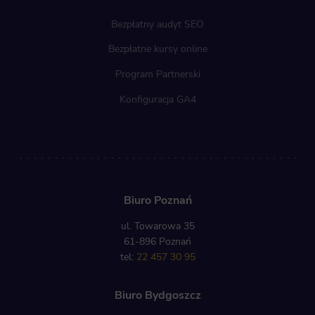
Bezpłatny audyt SEO
Bezpłatne kursy online
Program Partnerski
Konfiguracja GA4
Biuro Poznań
ul. Towarowa 35
61-896 Poznań
tel:
22 457 30 95
Biuro Bydgoszcz