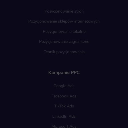
Pozycjonowanie stron
Pozycjonowanie sklepów internetowych
Pozycjonowanie lokalne
Pozycjonowanie zagraniczne
Cennik pozycjonowania
Kampanie PPC
Google Ads
Facebook Ads
TikTok Ads
LinkedIn Ads
Microsoft Ads