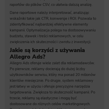
raportów do plików CSV, co ułatwia dalszą analizę.
Dane raportowe należy interpretować, analizując
wskaźniki takie jak CTR, konwersje i ROI. Pozwala to
zidentyfikować najbardziej efektywne elementy
kampanii. Optymalizacja polega na dostosowywaniu
budżetu, stawek i treści reklamowych, w celu
zwiększenia ich skuteczności i zwrotu z inwestycji.
Jakie są korzyści z używania
Allegro Ads?
Allegro Ads oferuje wiele zalet dla reklamodawców.
Po pierwsze, reklamy docierają do dużej liczby
użytkowników serwisu, który ma ponad 20 milionów
klientów miesięcznie. Po drugie, system reklamowy
jest łatwy w użyciu i oferuje precyzyjne narzędzia
targetowania. Zwiększa to skuteczność kampanii. Po
trzecie, reklamy są elastyczne i mogą być
dostosowane do różnych celów marketingowych.