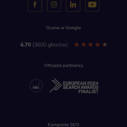
Ocena w Google
4.70
3600 głosów
Oficjalni partnerzy
Kampanie SEO