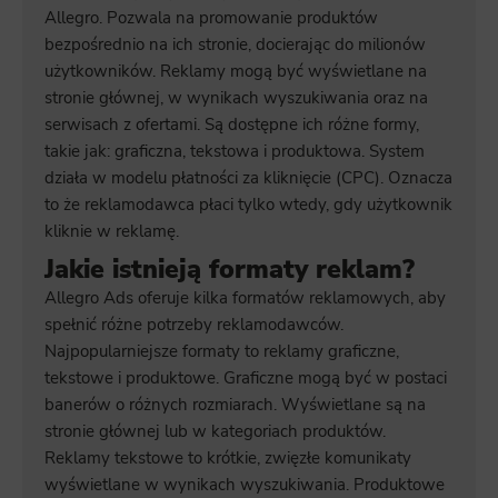
Allegro. Pozwala na promowanie produktów
bezpośrednio na ich stronie, docierając do milionów
użytkowników. Reklamy mogą być wyświetlane na
stronie głównej, w wynikach wyszukiwania oraz na
serwisach z ofertami. Są dostępne ich różne formy,
takie jak: graficzna, tekstowa i produktowa. System
działa w modelu płatności za kliknięcie (CPC). Oznacza
to że reklamodawca płaci tylko wtedy, gdy użytkownik
kliknie w reklamę.
Jakie istnieją formaty reklam?
Allegro Ads oferuje kilka formatów reklamowych, aby
spełnić różne potrzeby reklamodawców.
Najpopularniejsze formaty to reklamy graficzne,
tekstowe i produktowe. Graficzne mogą być w postaci
banerów o różnych rozmiarach. Wyświetlane są na
stronie głównej lub w kategoriach produktów.
Reklamy tekstowe to krótkie, zwięzłe komunikaty
wyświetlane w wynikach wyszukiwania. Produktowe