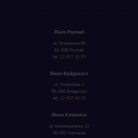
Biuro Poznań
ul. Towarowa 35
61-896 Poznań
tel:
22 457 30 95
Biuro Bydgoszcz
ul. Fordońska 2
85-085 Bydgoszcz
tel:
22 457 30 95
Biuro Katowice
ul. Uniwersytecka 13
40-007 Katowice