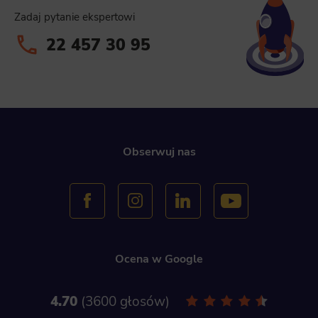
Zadaj pytanie ekspertowi
22 457 30 95
Obserwuj nas
Ocena w Google
4.70
3600 głosów