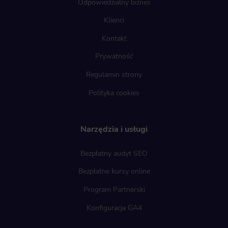
Odpowiedzialny biznes
Klienci
Kontakt
Prywatność
Regulamin strony
Polityka cookies
Narzędzia i usługi
Bezpłatny audyt SEO
Bezpłatne kursy online
Program Partnerski
Konfiguracja GA4