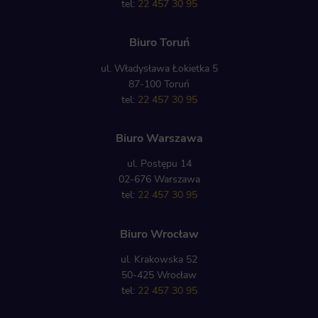
tel:
22 457 30 95
Biuro Toruń
ul. Władysława Łokietka 5
87-100 Toruń
tel:
22 457 30 95
Biuro Warszawa
ul. Postępu 14
02-676 Warszawa
tel:
22 457 30 95
Biuro Wrocław
ul. Krakowska 52
50-425 Wrocław
tel:
22 457 30 95