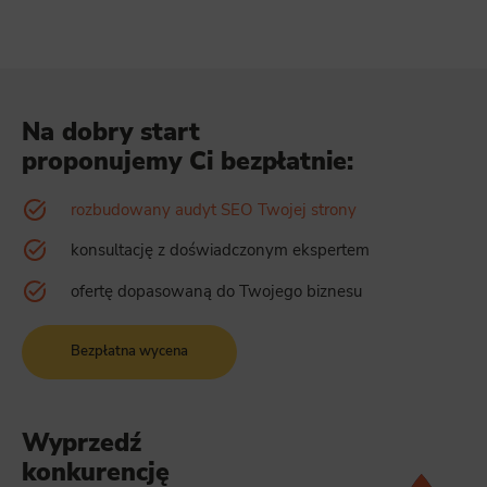
Na dobry start
proponujemy Ci bezpłatnie:
rozbudowany audyt SEO Twojej strony
konsultację z doświadczonym ekspertem
ofertę dopasowaną do Twojego biznesu
Bezpłatna wycena
Wyprzedź
konkurencję